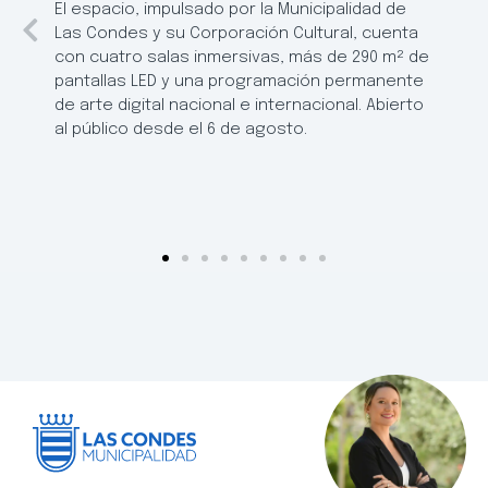
El espacio, impulsado por la Municipalidad de
Las Condes y su Corporación Cultural, cuenta
con cuatro salas inmersivas, más de 290 m² de
pantallas LED y una programación permanente
de arte digital nacional e internacional. Abierto
al público desde el 6 de agosto.