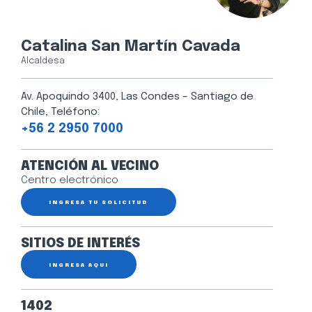
Catalina San Martín Cavada
Alcaldesa
Av. Apoquindo 3400, Las Condes – Santiago de
Chile, Teléfono:
+56 2 2950 7000
ATENCIÓN AL VECINO
Centro electrónico
INGRESA TU SOLICITUD
SITIOS DE INTERÉS
INGRESA AQUÍ
1402