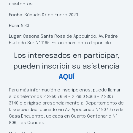
asistentes.
Fecha:
Sábado 07 de Enero 2023
Hora:
9:30
Lugar:
Casona Santa Rosa de Apoquindo, Av. Padre
Hurtado Sur N° 1195. Estacionamiento disponible.
Los interesados en participar,
pueden inscribir su asistencia
AQUÍ
Para más información e inscripciones, puede llamar
a los teléfonos 2 2950 7654 – 2 2950 8366 – 2 2307
3740 o dirigirse presencialmente al Departamento de
Discapacidad, ubicado en Av. Apoquindo N° 9070 o a la
Casa Encuentro, ubicada en Cuarto Centenario N°
806, Las Condes.