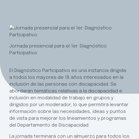
Jornada presencial para el 1er. Diagnóstico
Participativo
El Diagnóstico Participativo es una instancia dirigida
a todos los mayores de 18 años interesados en la
inclusión de las personas con discapacidad. Se
abordarán temáticas relativas a la discapacidad e
inclusión en modalidad de trabajo en grupos y
dirigidos por un moderador, lo que permitirá levantar
información sobre las necesidades, ideas y puntos
de vista para mejorar los lineamientos y programas
del Departamento de Discapacidad.
La jornada terminará con un almuerzo para todos los