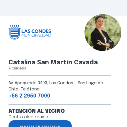
Catalina San Martín Cavada
Alcaldesa
Av. Apoquindo 3400, Las Condes – Santiago de
Chile, Teléfono:
+56 2 2950 7000
ATENCIÓN AL VECINO
Centro electrónico
INGRESA TU SOLICITUD