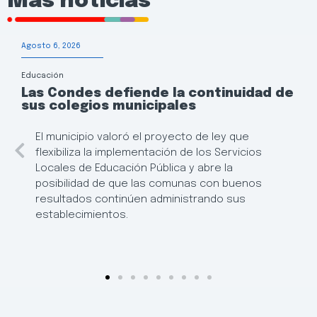
Más noticias
Agosto 6, 2026
Educación
Las Condes defiende la continuidad de
sus colegios municipales
El municipio valoró el proyecto de ley que
flexibiliza la implementación de los Servicios
Locales de Educación Pública y abre la
posibilidad de que las comunas con buenos
resultados continúen administrando sus
establecimientos.