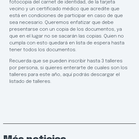
fotocopia del carnet de identidad, de la tarjeta
vecino y un certificado médico que acredite que
está en condiciones de participar en caso de que
sea necesario. Queremos enfatizar que debe
presentarse con un copia de los documentos, ya
que en el lugar no se sacarán las copias. Quien no
cumpla con esto quedará en lista de espera hasta
tener todos los documentos.
Recuerda que se pueden inscribir hasta 3 talleres
por persona, si quieres enterarte de cuales son los
talleres para este año, aquí podrás descargar el
listado de talleres.