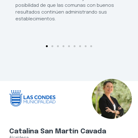
posibilidad de que las comunas con buenos
resultados continúen administrando sus
establecimientos.
Catalina San Martín Cavada
Alcaldesa