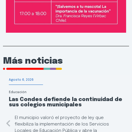
Más noticias
Agosto 6, 2026
Educación
Las Condes defiende la continuidad de
sus colegios municipales
El municipio valoró el proyecto de ley que
flexibiliza la implementación de los Servicios
Locales de Educación Pública y abre la