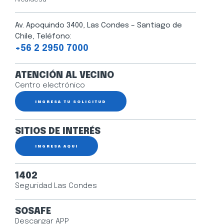
Av. Apoquindo 3400, Las Condes – Santiago de
Chile, Teléfono:
+56 2 2950 7000
ATENCIÓN AL VECINO
Centro electrónico
INGRESA TU SOLICITUD
SITIOS DE INTERÉS
INGRESA AQUÍ
1402
Seguridad Las Condes
SOSAFE
Descargar APP