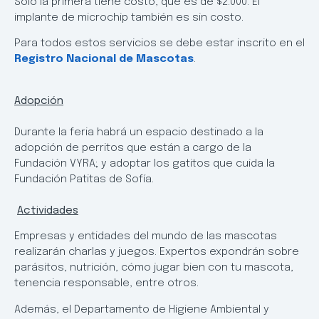
Solo la primera tiene costo, que es de $2.000. El
implante de microchip también es sin costo.
Para todos estos servicios se debe estar inscrito en el
Registro Nacional de Mascotas
.
Adopción
Durante la feria habrá un espacio destinado a la
adopción de perritos que están a cargo de la
Fundación VYRA; y adoptar los gatitos que cuida la
Fundación Patitas de Sofía.
Actividades
Empresas y entidades del mundo de las mascotas
realizarán charlas y juegos. Expertos expondrán sobre
parásitos, nutrición, cómo jugar bien con tu mascota,
tenencia responsable, entre otros.
Además, el Departamento de Higiene Ambiental y