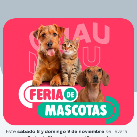
Este
sábado 8 y domingo 9 de noviembre
se llevará