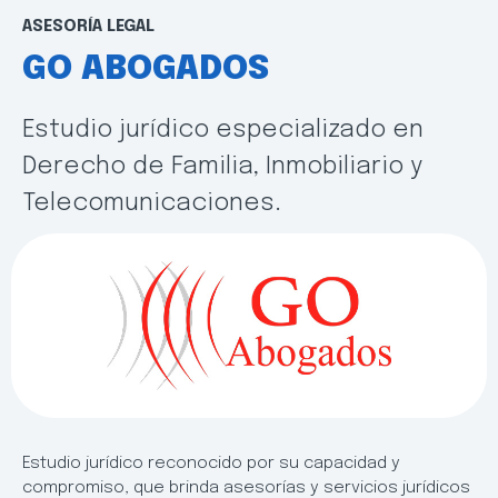
ASESORÍA LEGAL
GO ABOGADOS
Estudio jurídico especializado en
Derecho de Familia, Inmobiliario y
Telecomunicaciones.
Estudio jurídico reconocido por su capacidad y
compromiso, que brinda asesorías y servicios jurídicos