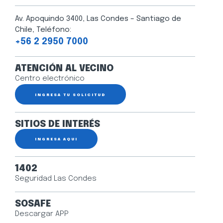
Av. Apoquindo 3400, Las Condes – Santiago de
Chile, Teléfono:
+56 2 2950 7000
ATENCIÓN AL VECINO
Centro electrónico
INGRESA TU SOLICITUD
SITIOS DE INTERÉS
INGRESA AQUÍ
1402
Seguridad Las Condes
SOSAFE
Descargar APP