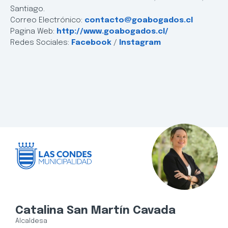
Santiago.
Correo Electrónico:
contacto@goabogados.cl
Pagina Web:
http://www.goabogados.cl/
Redes Sociales:
Facebook
/
Instagram
Catalina San Martín Cavada
Alcaldesa