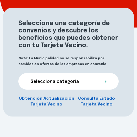
Selecciona una categoría de
convenios y descubre los
beneficios que puedes obtener
con tu Tarjeta Vecino.
Nota: La Municipalidad no se responsabiliza por
cambios en ofertas de las empresas en convenio.
Selecciona categoría
Obtención Actualización
Consulta Estado
Tarjeta Vecino
Tarjeta Vecino