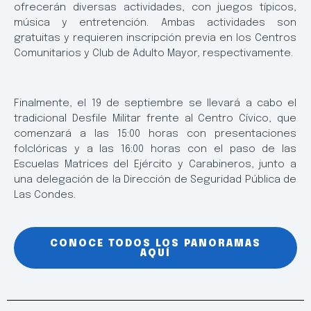
ofrecerán diversas actividades, con juegos típicos,
música y entretención. Ambas actividades son
gratuitas y requieren inscripción previa en los Centros
Comunitarios y Club de Adulto Mayor, respectivamente.
Finalmente, el 19 de septiembre se llevará a cabo el
tradicional Desfile Militar frente al Centro Cívico, que
comenzará a las 15:00 horas con presentaciones
folclóricas y a las 16:00 horas con el paso de las
Escuelas Matrices del Ejército y Carabineros, junto a
una delegación de la Dirección de Seguridad Pública de
Las Condes.
CONOCE TODOS LOS PANORAMAS
AQUÍ