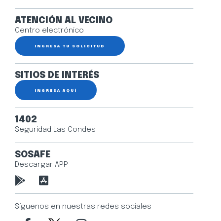
ATENCIÓN AL VECINO
Centro electrónico
INGRESA TU SOLICITUD
SITIOS DE INTERÉS
INGRESA AQUÍ
1402
Seguridad Las Condes
SOSAFE
Descargar APP
Síguenos en nuestras redes sociales