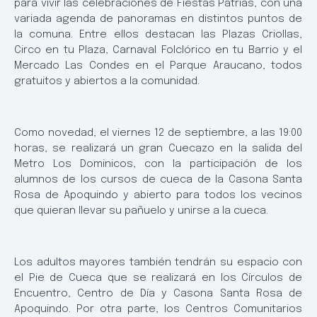
para vivir las celebraciones de Fiestas Patrias, con una
variada agenda de panoramas en distintos puntos de
la comuna. Entre ellos destacan las Plazas Criollas,
Circo en tu Plaza, Carnaval Folclórico en tu Barrio y el
Mercado Las Condes en el Parque Araucano, todos
gratuitos y abiertos a la comunidad.
Como novedad, el viernes 12 de septiembre, a las 19:00
horas, se realizará un gran Cuecazo en la salida del
Metro Los Dominicos, con la participación de los
alumnos de los cursos de cueca de la Casona Santa
Rosa de Apoquindo y abierto para todos los vecinos
que quieran llevar su pañuelo y unirse a la cueca.
Los adultos mayores también tendrán su espacio con
el Pie de Cueca que se realizará en los Círculos de
Encuentro, Centro de Día y Casona Santa Rosa de
Apoquindo. Por otra parte, los Centros Comunitarios