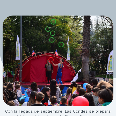
Con la llegada de septiembre, Las Condes se prepara