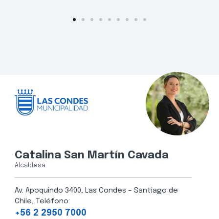
Catalina San Martín Cavada
Alcaldesa
Av. Apoquindo 3400, Las Condes – Santiago de
Chile, Teléfono:
+56 2 2950 7000