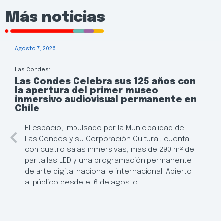
Más noticias
Agosto 7, 2026
Las Condes:
Las Condes Celebra sus 125 años con
la apertura del primer museo
inmersivo audiovisual permanente en
Chile
El espacio, impulsado por la Municipalidad de
Las Condes y su Corporación Cultural, cuenta
con cuatro salas inmersivas, más de 290 m² de
pantallas LED y una programación permanente
de arte digital nacional e internacional. Abierto
al público desde el 6 de agosto.