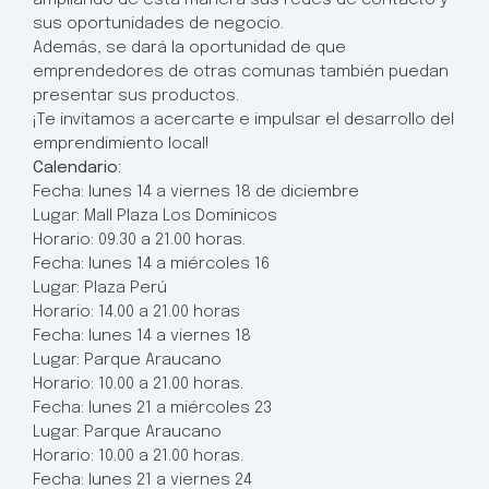
sus oportunidades de negocio.
Además, se dará la oportunidad de que
emprendedores de otras comunas también puedan
presentar sus productos.
¡Te invitamos a acercarte e impulsar el desarrollo del
emprendimiento local!
Calendario:
Fecha: lunes 14 a viernes 18 de diciembre
Lugar: Mall Plaza Los Dominicos
Horario: 09.30 a 21.00 horas.
Fecha: lunes 14 a miércoles 16
Lugar: Plaza Perú
Horario: 14.00 a 21.00 horas
Fecha: lunes 14 a viernes 18
Lugar: Parque Araucano
Horario: 10.00 a 21.00 horas.
Fecha: lunes 21 a miércoles 23
Lugar: Parque Araucano
Horario: 10.00 a 21.00 horas.
Fecha: lunes 21 a viernes 24