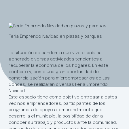
Feria Emprendo Navidad en plazas y parques
La situación de pandemia que vive el país ha
generado diversas actividades tendientes a
recuperar la economía de los hogares. En este
contexto y, como una gran oportunidad de
comercialización para microempresarios de Las
Condes, se realizarán diversas Feria Emprendo
Navidad.
Este espacio tiene como objetivo entregar a estos
vecinos emprendedores, participantes de los
programas de apoyo al emprendimiento que
desarrolla el municipio, la posibilidad de dar a
conocer su trabajo y productos ante la comunidad,
ampliando de esta manera sus redes de contacto y