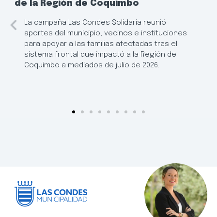
de la Región de Coquimbo
La campaña Las Condes Solidaria reunió
aportes del municipio, vecinos e instituciones
para apoyar a las familias afectadas tras el
sistema frontal que impactó a la Región de
Coquimbo a mediados de julio de 2026.