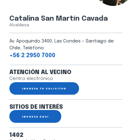
Catalina San Martín Cavada
Alcaldesa
Av. Apoquindo 3400, Las Condes – Santiago de
Chile, Teléfono:
+56 2 2950 7000
ATENCIÓN AL VECINO
Centro electrónico
INGRESA TU SOLICITUD
SITIOS DE INTERÉS
INGRESA AQUÍ
1402