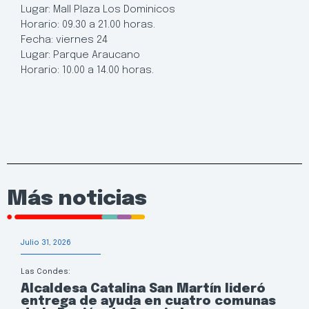
Lugar: Mall Plaza Los Dominicos
Horario: 09.30 a 21.00 horas.
Fecha: viernes 24
Lugar: Parque Araucano
Horario: 10.00 a 14.00 horas.
Más noticias
Julio 31, 2026
Las Condes:
Alcaldesa Catalina San Martín lideró
entrega de ayuda en cuatro comunas