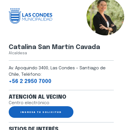
Catalina San Martín Cavada
Alcaldesa
Av. Apoquindo 3400, Las Condes – Santiago de
Chile, Teléfono:
+56 2 2950 7000
ATENCIÓN AL VECINO
Centro electrónico
INGRESA TU SOLICITUD
SITIOS DE INTERÉS