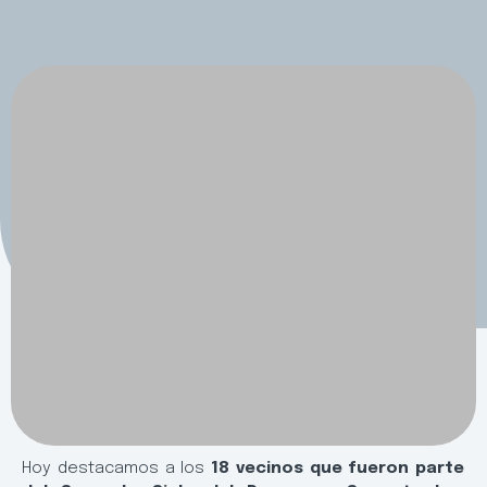
Hoy destacamos a los
18 vecinos que fueron parte