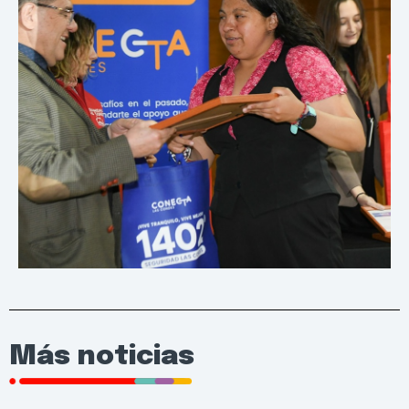
Más noticias