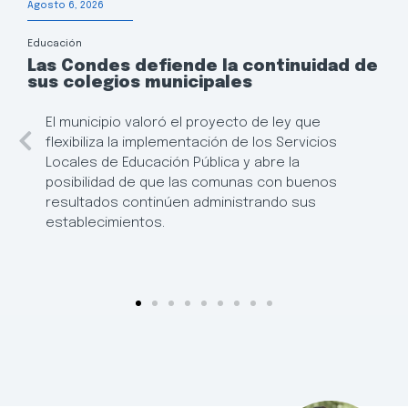
Agosto 6, 2026
Educación
Las Condes defiende la continuidad de
sus colegios municipales
El municipio valoró el proyecto de ley que
flexibiliza la implementación de los Servicios
Locales de Educación Pública y abre la
posibilidad de que las comunas con buenos
resultados continúen administrando sus
establecimientos.