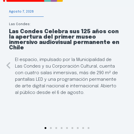
Agosto 7, 2026
Las Condes:
Las Condes Celebra sus 125 años con
la apertura del primer museo
inmersivo audiovisual permanente en
Chile
El espacio, impulsado por la Municipalidad de
Las Condes y su Corporación Cultural, cuenta
con cuatro salas inmersivas, más de 290 m² de
pantallas LED y una programación permanente
de arte digital nacional e internacional. Abierto
al público desde el 6 de agosto.