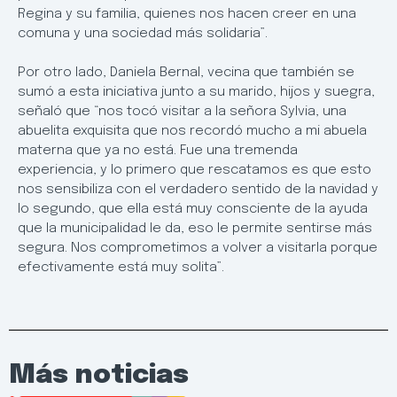
Regina y su familia, quienes nos hacen creer en una
comuna y una sociedad más solidaria”.
Por otro lado, Daniela Bernal, vecina que también se
sumó a esta iniciativa junto a su marido, hijos y suegra,
señaló que “nos tocó visitar a la señora Sylvia, una
abuelita exquisita que nos recordó mucho a mi abuela
materna que ya no está. Fue una tremenda
experiencia, y lo primero que rescatamos es que esto
nos sensibiliza con el verdadero sentido de la navidad y
lo segundo, que ella está muy consciente de la ayuda
que la municipalidad le da, eso le permite sentirse más
segura. Nos comprometimos a volver a visitarla porque
efectivamente está muy solita”.
Más noticias