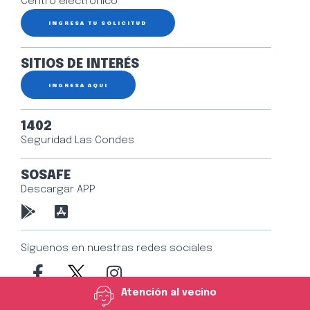
Centro electrónico
INGRESA TU SOLICITUD
SITIOS DE INTERÉS
INGRESA AQUÍ
1402
Seguridad Las Condes
SOSAFE
Descargar APP
Síguenos en nuestras redes sociales
Atención al vecino