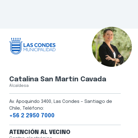
Catalina San Martín Cavada
Alcaldesa
Av. Apoquindo 3400, Las Condes – Santiago de
Chile, Teléfono:
+56 2 2950 7000
ATENCIÓN AL VECINO