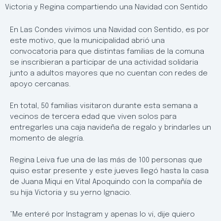
Victoria y Regina compartiendo una Navidad con Sentido
En Las Condes vivimos una Navidad con Sentido, es por
este motivo, que la municipalidad abrió una
convocatoria para que distintas familias de la comuna
se inscribieran a participar de una actividad solidaria
junto a adultos mayores que no cuentan con redes de
apoyo cercanas.
En total, 50 familias visitaron durante esta semana a
vecinos de tercera edad que viven solos para
entregarles una caja navideña de regalo y brindarles un
momento de alegría.
Regina Leiva fue una de las más de 100 personas que
quiso estar presente y este jueves llegó hasta la casa
de Juana Miqui en Vital Apoquindo con la compañía de
su hija Victoria y su yerno Ignacio.
“Me enteré por Instagram y apenas lo vi, dije quiero