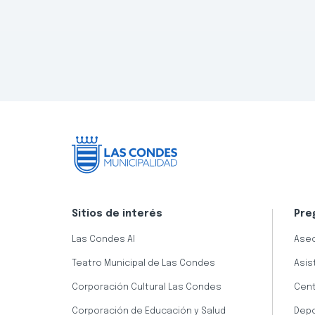
Sitios de interés
Pre
Las Condes AI
Aseo
Teatro Municipal de Las Condes
Asis
Corporación Cultural Las Condes
Cent
Corporación de Educación y Salud
Dep