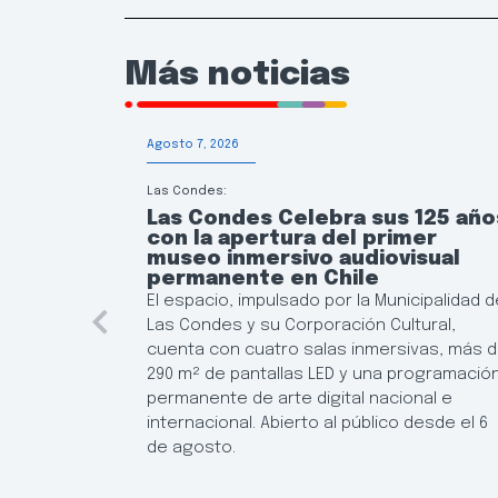
Más noticias
Agosto 7, 2026
Las Condes:
Las Condes Celebra sus 125 año
con la apertura del primer
museo inmersivo audiovisual
permanente en Chile
El espacio, impulsado por la Municipalidad d
Las Condes y su Corporación Cultural,
cuenta con cuatro salas inmersivas, más 
290 m² de pantallas LED y una programació
permanente de arte digital nacional e
internacional. Abierto al público desde el 6
de agosto.