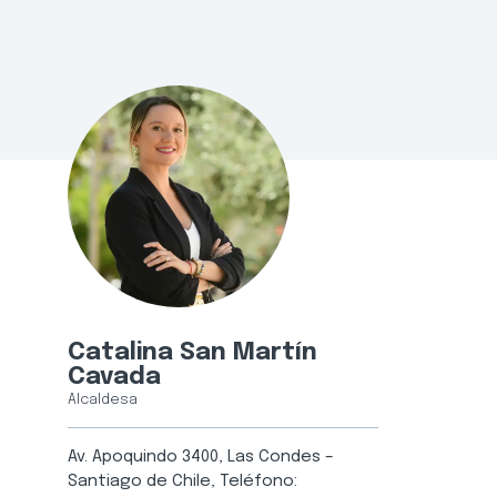
Catalina San Martín
Cavada
Alcaldesa
Av. Apoquindo 3400, Las Condes –
Santiago de Chile, Teléfono: