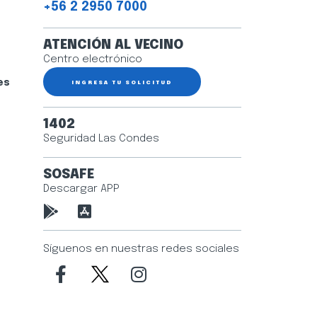
+56 2 2950 7000
ATENCIÓN AL VECINO
Centro electrónico
es
INGRESA TU SOLICITUD
1402
Seguridad Las Condes
SOSAFE
Descargar APP
Síguenos en nuestras redes sociales