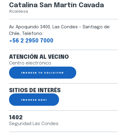
Catalina San Martín Cavada
Alcaldesa
Av. Apoquindo 3400, Las Condes – Santiago de
Chile, Teléfono:
+56 2 2950 7000
ATENCIÓN AL VECINO
Centro electrónico
INGRESA TU SOLICITUD
SITIOS DE INTERÉS
INGRESA AQUÍ
1402
Seguridad Las Condes