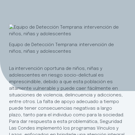
Equipo de Detección Temprana: intervención de
niños, niñas y adolescentes
La intervención oportuna de niños, niñas y
adolescentes en riesgo socio-delictual es
imprescindible, debido a que esta población es
altamente vulnerable y puede caer fácilmente en
situaciones de violencia, delincuencia y adicciones,
entre otros. La falta de apoyo adecuado a tiempo
puede tener consecuencias negativas a largo
plazo, tanto para el individuo como para la sociedad.
Para dar respuesta a esta problemática, Seguridad
Las Condes implementó los programas Vínculos y
Lazos, enfocados en brindarle una atención integral