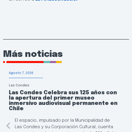
Más noticias
Agosto 7, 2026
Las Condes:
Las Condes Celebra sus 125 años con
la apertura del primer museo
inmersivo audiovisual permanente en
Chile
El espacio, impulsado por la Municipalidad de
Las Condes y su Corporación Cultural, cuenta