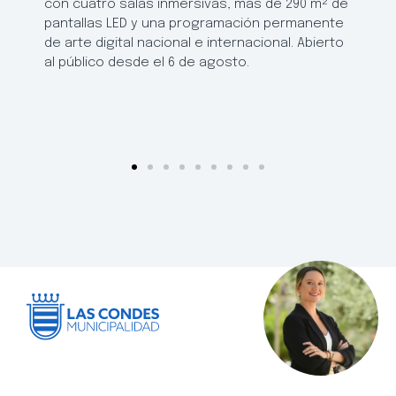
con cuatro salas inmersivas, más de 290 m² de
pantallas LED y una programación permanente
de arte digital nacional e internacional. Abierto
al público desde el 6 de agosto.