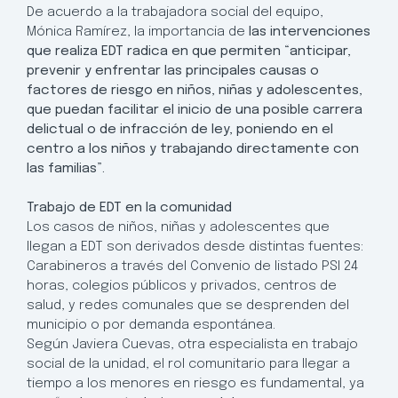
De acuerdo a la trabajadora social del equipo,
Mónica Ramírez, la importancia de
las intervenciones
que realiza EDT radica en que permiten “anticipar,
prevenir y enfrentar las principales causas o
factores de riesgo en niños, niñas y adolescentes,
que puedan facilitar el inicio de una posible carrera
delictual o de infracción de ley, poniendo en el
centro a los niños y trabajando directamente con
las familias”.
Trabajo de EDT en la comunidad
Los casos de niños, niñas y adolescentes que
llegan a EDT son derivados desde distintas fuentes:
Carabineros a través del Convenio de listado PSI 24
horas, colegios públicos y privados, centros de
salud, y redes comunales que se desprenden del
municipio o por demanda espontánea.
Según Javiera Cuevas, otra especialista en trabajo
social de la unidad, el rol comunitario para llegar a
tiempo a los menores en riesgo es fundamental, ya