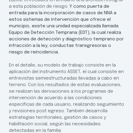
a esta población de riesgo.
Y como puerta de
entrada para la incorporación de casos de NNA a
estos sistemas de intervención que ofrece el
municipio, existe una unidad especializada llamada
Equipo de Detección Temprana (EDT), la cual realiza
acciones de detección y diagnóstico temprano por
infracción a la ley, conductas transgresoras o
riesgo de reincidencia.
En el detalle, su modelo de trabajo consiste en la
aplicación del instrumento ASSET, el cual consiste en
entrevistas semiestructuradas llevadas a cabo en
terreno. Con los resultados de estas evaluaciones,
se realizan las derivaciones a los programas de
intervención de acuerdo a las condiciones
específicas de cada usuario, realizando seguimiento
y revisiones post egreso. También desarrolla
estrategias territoriales, gestión de casos y
habilitación social, según las necesidades
detectadas en la familia.