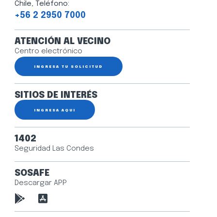
Chile, Teléfono:
+56 2 2950 7000
ATENCIÓN AL VECINO
Centro electrónico
INGRESA TU SOLICITUD
SITIOS DE INTERÉS
INGRESA AQUÍ
1402
Seguridad Las Condes
SOSAFE
Descargar APP