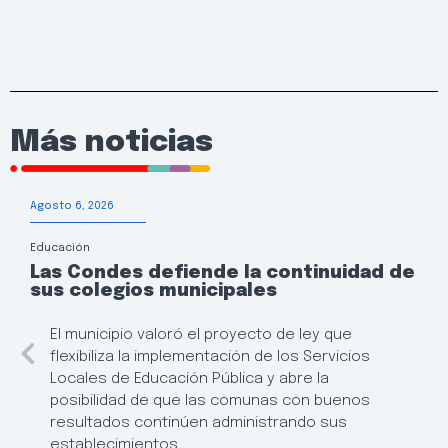
Más noticias
Agosto 6, 2026
Educación
Las Condes defiende la continuidad de
sus colegios municipales
El municipio valoró el proyecto de ley que
flexibiliza la implementación de los Servicios
Locales de Educación Pública y abre la
posibilidad de que las comunas con buenos
resultados continúen administrando sus
establecimientos.