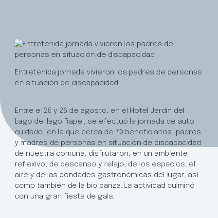
Entretenida jornada vivieron los padres de personas
en situación de discapacidad
Entre el 25 y 26 de agosto, en el Hotel Jardín del
Lago del lago Rapel, se efectuó la jornada de auto
cuidado, en la que cerca de 70 beneficiarios, padres
y madres de personas en situación de discapacidad
de nuestra comuna, disfrutaron, en un ambiente
reflexivo, de descanso y relajo, de los espacios, el
aire y de las bondades gastronómicas del lugar, así
como también de la bio danza. La actividad culminó
con una gran fiesta de gala.