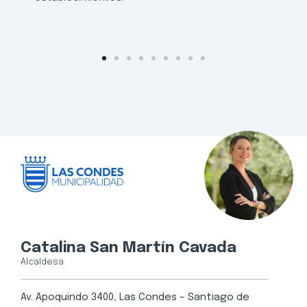
Catalina San Martín Cavada
Alcaldesa
Av. Apoquindo 3400, Las Condes – Santiago de