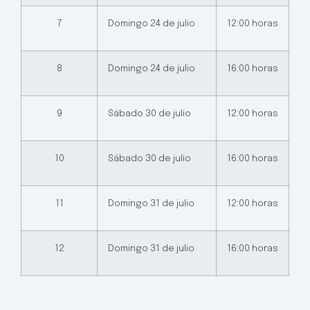
7
Domingo 24 de julio
12:00 horas
8
Domingo 24 de julio
16:00 horas
9
Sábado 30 de julio
12:00 horas
10
Sábado 30 de julio
16:00 horas
11
Domingo 31 de julio
12:00 horas
12
Domingo 31 de julio
16:00 horas