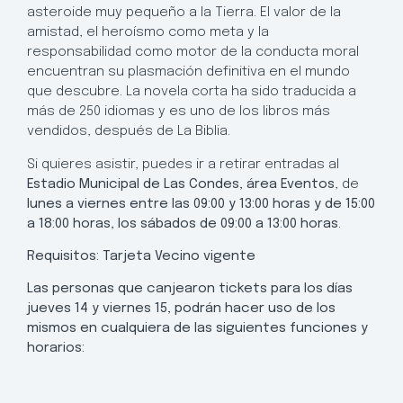
asteroide muy pequeño a la Tierra. El valor de la
amistad, el heroísmo como meta y la
responsabilidad como motor de la conducta moral
encuentran su plasmación definitiva en el mundo
que descubre. La novela corta ha sido traducida a
más de 250 idiomas y es uno de los libros más
vendidos, después de La Biblia.
Si quieres asistir, puedes ir a retirar entradas al
Estadio Municipal de Las Condes, área Eventos
, de
lunes a viernes entre las 09:00 y 13:00 horas y de 15:00
a 18:00 horas, los sábados de 09:00 a 13:00 horas
.
Requisitos: Tarjeta Vecino vigente
Las personas que canjearon tickets para los días
jueves 14 y viernes 15, podrán hacer uso de los
mismos en cualquiera de las siguientes funciones y
horarios: