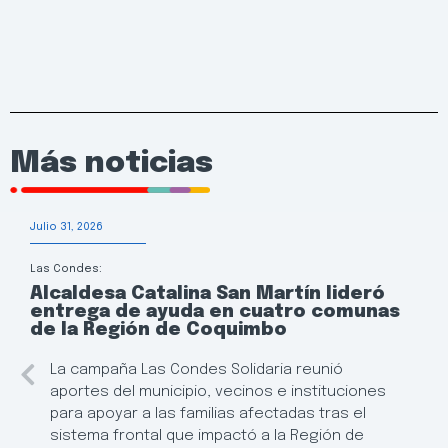
Más noticias
Julio 31, 2026
Las Condes:
Alcaldesa Catalina San Martín lideró
entrega de ayuda en cuatro comunas
de la Región de Coquimbo
La campaña Las Condes Solidaria reunió
aportes del municipio, vecinos e instituciones
para apoyar a las familias afectadas tras el
sistema frontal que impactó a la Región de