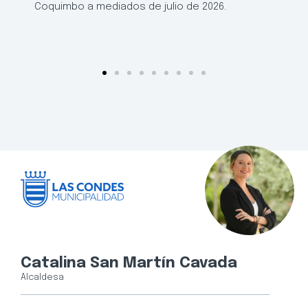
Coquimbo a mediados de julio de 2026.
Catalina San Martín Cavada
Alcaldesa