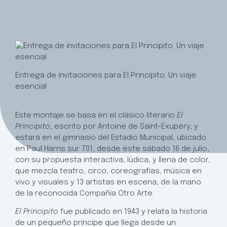
Entrega de invitaciones para El Principito. Un viaje
esencial
Este montaje se basa en el clásico literario
El
Principito
, escrito por Antoine de Saint-Exupéry, y
estará en el gimnasio del Estadio Municipal, ubicado
en Paul Harris sur 701, desde este sábado 16 de julio,
con su propuesta interactiva, lúdica, y llena de color,
que mezcla teatro, circo, coreografías, música en
vivo y visuales y 13 artistas en escena, de la mano
de la reconocida Compañía Otro Arte.
El Principito
fue publicado en 1943 y relata la historia
de un pequeño príncipe que llega desde un