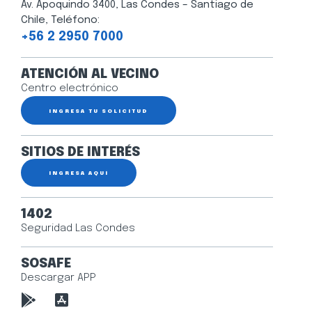
Av. Apoquindo 3400, Las Condes – Santiago de
Chile, Teléfono:
+56 2 2950 7000
ATENCIÓN AL VECINO
Centro electrónico
INGRESA TU SOLICITUD
SITIOS DE INTERÉS
INGRESA AQUÍ
1402
Seguridad Las Condes
SOSAFE
Descargar APP