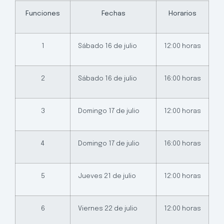
Funciones
Fechas
Horarios
1
Sábado 16 de julio
12:00 horas
2
Sábado 16 de julio
16:00 horas
3
Domingo 17 de julio
12:00 horas
4
Domingo 17 de julio
16:00 horas
5
Jueves 21 de julio
12:00 horas
6
Viernes 22 de julio
12:00 horas