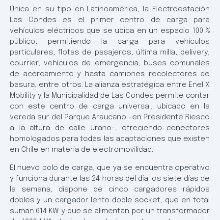
Única en su tipo en Latinoamérica, la Electroestación
Las Condes es el primer centro de carga para
vehículos eléctricos que se ubica en un espacio 100 %
público, permitiendo la carga para vehículos
particulares, flotas de pasajeros, última milla, delivery,
courrier, vehículos de emergencia, buses comunales
de acercamiento y hasta camiones recolectores de
basura, entre otros. La alianza estratégica entre Enel X
Mobility y la Municipalidad de Las Condes permite contar
con este centro de carga universal, ubicado en la
vereda sur del Parque Araucano -en Presidente Riesco
a la altura de calle Urano-, ofreciendo conectores
homologados para todas las adaptaciones que existen
en Chile en materia de electromovilidad.
El nuevo polo de carga, que ya se encuentra operativo
y funciona durante las 24 horas del día los siete días de
la semana, dispone de cinco cargadores rápidos
dobles y un cargador lento doble socket, que en total
suman 614 KW y que se alimentan por un transformador