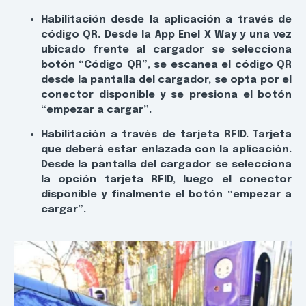
Habilitación desde la aplicación a través de
código QR. Desde la App Enel X Way y una vez
ubicado frente al cargador se selecciona
botón “Código QR”, se escanea el código QR
desde la pantalla del cargador, se opta por el
conector disponible y se presiona el botón
“empezar a cargar”.
Habilitación a través de tarjeta RFID. Tarjeta
que deberá estar enlazada con la aplicación.
Desde la pantalla del cargador se selecciona
la opción tarjeta RFID, luego el conector
disponible y finalmente el botón “empezar a
cargar”.