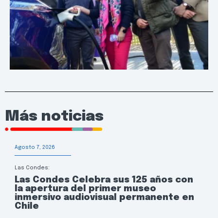
Más noticias
Agosto 7, 2026
Las Condes:
Las Condes Celebra sus 125 años con
la apertura del primer museo
inmersivo audiovisual permanente en
Chile