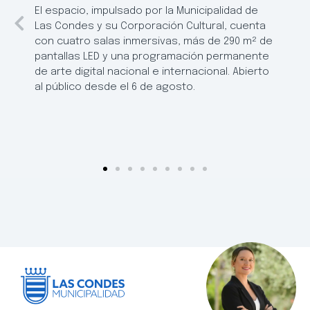
El espacio, impulsado por la Municipalidad de
Las Condes y su Corporación Cultural, cuenta
con cuatro salas inmersivas, más de 290 m² de
pantallas LED y una programación permanente
de arte digital nacional e internacional. Abierto
al público desde el 6 de agosto.