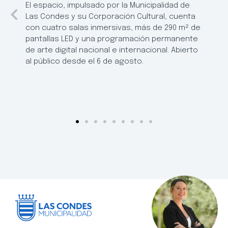
El espacio, impulsado por la Municipalidad de
Las Condes y su Corporación Cultural, cuenta
con cuatro salas inmersivas, más de 290 m² de
pantallas LED y una programación permanente
de arte digital nacional e internacional. Abierto
al público desde el 6 de agosto.