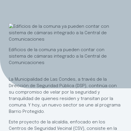
Edificios de la comuna ya pueden contar con
sistema de cámaras integrado a la Central de
Comunicaciones
La Municipalidad de Las Condes, a través de la
Dirección de Seguridad Pública (DSP), continúa con
su compromiso de velar por la seguridad y
tranquilidad de quienes residen y transitan por la
comuna. Y hoy, un nuevo sector se une al programa
Barrio Protegido.
Este proyecto de la alcaldía, enfocado en los
Centros de Seguridad Vecinal (CSV), consiste en la