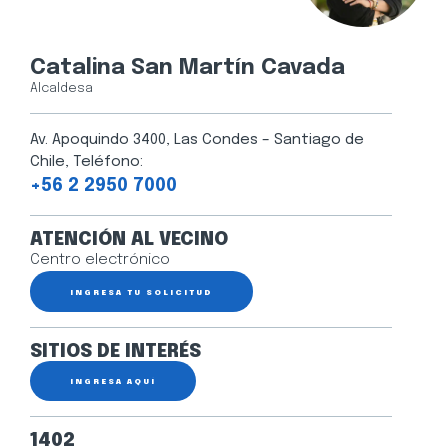
Catalina San Martín Cavada
Alcaldesa
Av. Apoquindo 3400, Las Condes – Santiago de
Chile, Teléfono:
+56 2 2950 7000
ATENCIÓN AL VECINO
Centro electrónico
INGRESA TU SOLICITUD
SITIOS DE INTERÉS
INGRESA AQUÍ
1402