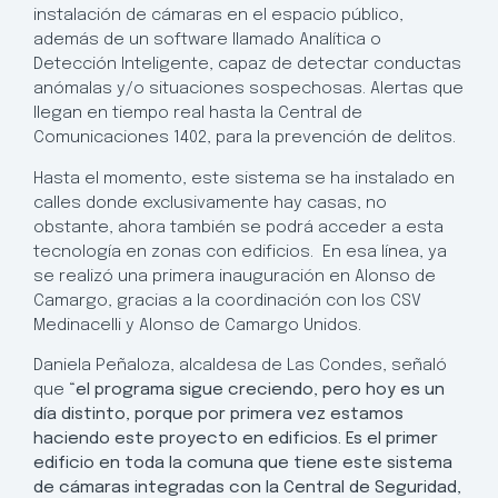
instalación de cámaras en el espacio público,
además de un software llamado Analítica o
Detección Inteligente, capaz de detectar conductas
anómalas y/o situaciones sospechosas. Alertas que
llegan en tiempo real hasta la Central de
Comunicaciones 1402, para la prevención de delitos.
Hasta el momento, este sistema se ha instalado en
calles donde exclusivamente hay casas, no
obstante, ahora también se podrá acceder a esta
tecnología en zonas con edificios. En esa línea, ya
se realizó una primera inauguración en Alonso de
Camargo, gracias a la coordinación con los CSV
Medinacelli y Alonso de Camargo Unidos.
Daniela Peñaloza, alcaldesa de Las Condes, señaló
que
“el programa sigue creciendo, pero hoy es un
día distinto, porque por primera vez estamos
haciendo este proyecto en edificios. Es el primer
edificio en toda la comuna que tiene este sistema
de cámaras integradas con la Central de Seguridad,