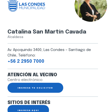
Catalina San Martín Cavada
Alcaldesa
Av. Apoquindo 3400, Las Condes – Santiago de
Chile, Teléfono:
+56 2 2950 7000
ATENCIÓN AL VECINO
Centro electrónico
INGRESA TU SOLICITUD
SITIOS DE INTERÉS
INGRESA AQUÍ