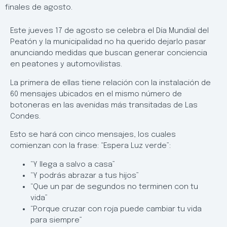
finales de agosto.
Este jueves 17 de agosto se celebra el Día Mundial del
Peatón y la municipalidad no ha querido dejarlo pasar
anunciando medidas que buscan generar conciencia
en peatones y automovilistas.
La primera de ellas tiene relación con la instalación de
60 mensajes ubicados en el mismo número de
botoneras en las avenidas más transitadas de Las
Condes.
Esto se hará con cinco mensajes, los cuales
comienzan con la frase: “Espera Luz verde”:
“Y llega a salvo a casa”
“Y podrás abrazar a tus hijos”
“Que un par de segundos no terminen con tu
vida”
“Porque cruzar con roja puede cambiar tu vida
para siempre”