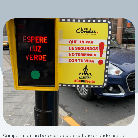
Campaña en las botoneras estará funcionando hasta