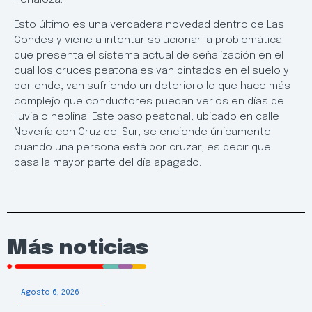
Esto último es una verdadera novedad dentro de Las
Condes y viene a intentar solucionar la problemática
que presenta el sistema actual de señalización en el
cual los cruces peatonales van pintados en el suelo y
por ende, van sufriendo un deterioro lo que hace más
complejo que conductores puedan verlos en días de
lluvia o neblina. Este paso peatonal, ubicado en calle
Nevería con Cruz del Sur, se enciende únicamente
cuando una persona está por cruzar, es decir que
pasa la mayor parte del día apagado.
Más noticias
Agosto 6, 2026