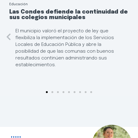
Educación
Las Condes defiende la continuidad de
sus colegios municipales
El municipio valoró el proyecto de ley que
flexibiliza la implementación de los Servicios
Locales de Educación Pública y abre la
posibilidad de que las comunas con buenos
resultados continúen administrando sus
establecimientos.