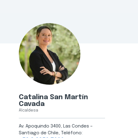
Catalina San Martín
Cavada
Alcaldesa
Av. Apoquindo 3400, Las Condes –
Santiago de Chile, Teléfono: