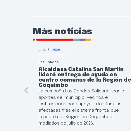
Más noticias
Julio 31, 2026
Las Condes:
Alcaldesa Catalina San Martín
lideró entrega de ayuda en
cuatro comunas de la Región d
Coquimbo
La campaña Las Condes Solidaria reunió
aportes del municipio, vecinos e
instituciones para apoyar a las familias
afectadas tras el sistema frontal que
impactó a la Región de Coquimbo a
mediados de julio de 2026.