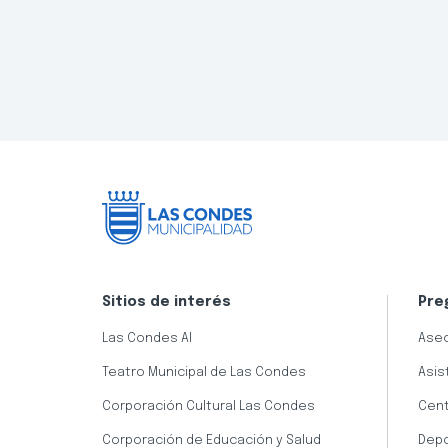
Sitios de interés
Pre
Las Condes AI
Aseo
Teatro Municipal de Las Condes
Asis
Corporación Cultural Las Condes
Cent
Corporación de Educación y Salud
Dep