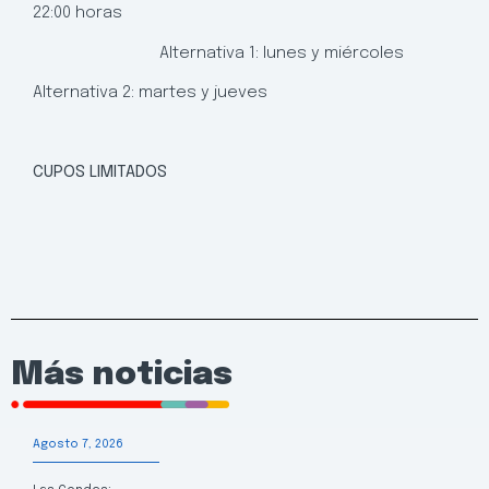
22:00 horas
Alternativa 1: lunes y miércoles
Alternativa 2: martes y jueves
CUPOS LIMITADOS
Más noticias
Agosto 7, 2026