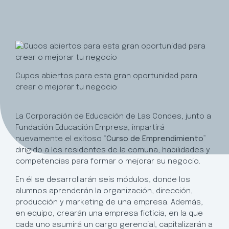
Cupos abiertos para esta gran oportunidad para
crear o mejorar tu negocio
La Corporación de Educación de Las Condes, junto a
Fundación Educación Empresa, impartirá
nuevamente el exitoso “
Curso de Emprendimiento
”
dirigido a los residentes de la comuna, habilidades y
competencias para formar o mejorar su negocio.
En él se desarrollarán seis módulos, donde los
alumnos aprenderán la organización, dirección,
producción y marketing de una empresa. Además,
en equipo, crearán una empresa ficticia, en la que
cada uno asumirá un cargo gerencial, capitalizarán a