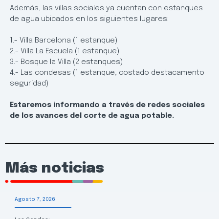
Además, las villas sociales ya cuentan con estanques
de agua ubicados en los siguientes lugares:
1.- Villa Barcelona (1 estanque)
2.- Villa La Escuela (1 estanque)
3.- Bosque la Villa (2 estanques)
4.- Las condesas (1 estanque, costado destacamento
seguridad)
Estaremos informando a través de redes sociales
de los avances del corte de agua potable.
Más noticias
Agosto 7, 2026