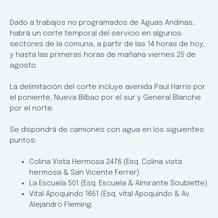
Dado a trabajos no programados de Aguas Andinas,
habrá un corte temporal del servicio en algunos
sectores de la comuna, a partir de las 14 horas de hoy,
y hasta las primeras horas de mañana viernes 25 de
agosto.
La delimitación del corte incluye avenida Paul Harris por
el poniente, Nueva Bilbao por el sur y General Blanche
por el norte.
Se dispondrá de camiones con agua en los siguientes
puntos:
Colina Vista Hermosa 2476 (Esq. Colina vista
hermosa & San Vicente Ferrer)
La Escuela 501 (Esq. Escuela & Almirante Soublette)
Vital Apoquindo 1651 (Esq. vital Apoquindo & Av.
Alejandro Fleming.