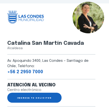
Catalina San Martín Cavada
Alcaldesa
Av. Apoquindo 3400, Las Condes – Santiago de
Chile, Teléfono:
+56 2 2950 7000
ATENCIÓN AL VECINO
Centro electrónico
INGRESA TU SOLICITUD