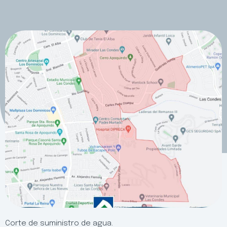
Corte de suministro de agua.