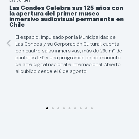
Las Condes:
Las Condes Celebra sus 125 años con
la apertura del primer museo
inmersivo audiovisual permanente en
Chile
El espacio, impulsado por la Municipalidad de
Las Condes y su Corporación Cultural, cuenta
con cuatro salas inmersivas, más de 290 m² de
pantallas LED y una programación permanente
de arte digital nacional e internacional. Abierto
al público desde el 6 de agosto.