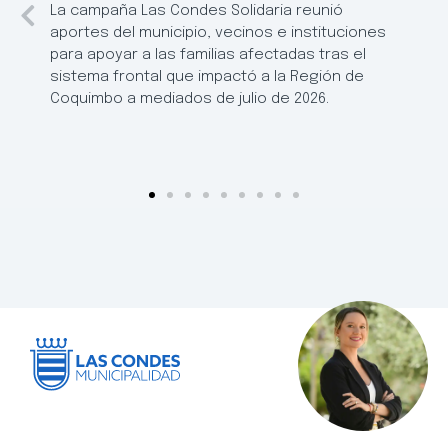
La campaña Las Condes Solidaria reunió
aportes del municipio, vecinos e instituciones
para apoyar a las familias afectadas tras el
sistema frontal que impactó a la Región de
Coquimbo a mediados de julio de 2026.