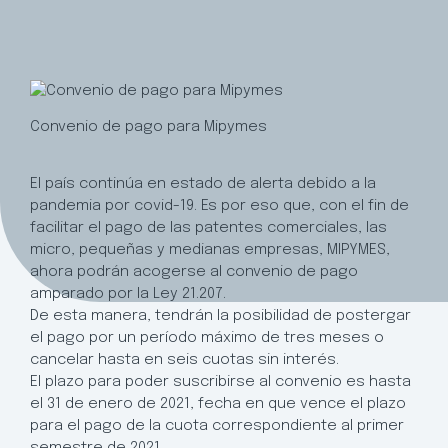
Convenio de pago para Mipymes
El país continúa en estado de alerta debido a la
pandemia por covid-19. Es por eso que, con el fin de
facilitar el pago de las patentes comerciales, las
micro, pequeñas y medianas empresas, MIPYMES,
ahora podrán acogerse al convenio de pago
amparado por la Ley 21.207.
De esta manera, tendrán la posibilidad de postergar
el pago por un período máximo de tres meses o
cancelar hasta en seis cuotas sin interés.
El plazo para poder suscribirse al convenio es hasta
el 31 de enero de 2021, fecha en que vence el plazo
para el pago de la cuota correspondiente al primer
semestre de 2021.