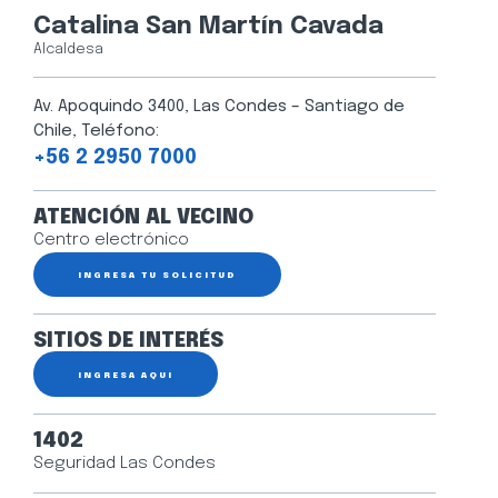
Catalina San Martín Cavada
Alcaldesa
Av. Apoquindo 3400, Las Condes – Santiago de
Chile, Teléfono:
+56 2 2950 7000
ATENCIÓN AL VECINO
Centro electrónico
INGRESA TU SOLICITUD
SITIOS DE INTERÉS
INGRESA AQUÍ
1402
Seguridad Las Condes