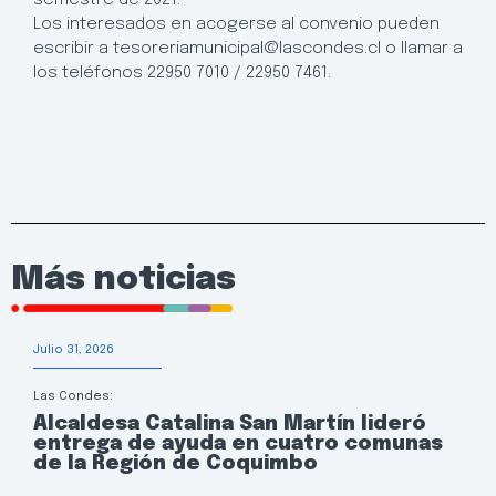
Los interesados en acogerse al convenio pueden
escribir a tesoreriamunicipal@lascondes.cl o llamar a
los teléfonos 22950 7010 / 22950 7461.
Más noticias
Julio 31, 2026
Las Condes:
Alcaldesa Catalina San Martín lideró
entrega de ayuda en cuatro comunas
de la Región de Coquimbo