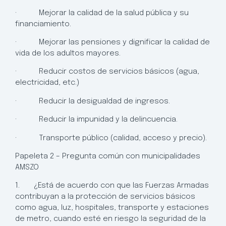
· Mejorar la calidad de la salud pública y su
financiamiento.
· Mejorar las pensiones y dignificar la calidad de
vida de los adultos mayores.
· Reducir costos de servicios básicos (agua,
electricidad, etc.)
· Reducir la desigualdad de ingresos.
· Reducir la impunidad y la delincuencia.
· Transporte público (calidad, acceso y precio).
Papeleta 2 – Pregunta común con municipalidades
AMSZO
1. ¿Está de acuerdo con que las Fuerzas Armadas
contribuyan a la protección de servicios básicos
como agua, luz, hospitales, transporte y estaciones
de metro, cuando esté en riesgo la seguridad de la