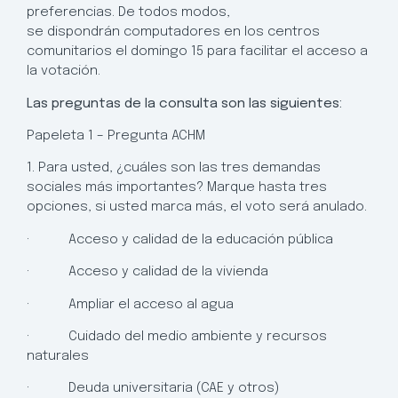
preferencias. De todos modos,
se dispondrán computadores en los centros
comunitarios el domingo 15 para facilitar el acceso a
la votación.
Las preguntas de la consulta son las siguientes:
Papeleta 1 – Pregunta ACHM
1. Para usted, ¿cuáles son las tres demandas
sociales más importantes? Marque hasta tres
opciones, si usted marca más, el voto será anulado.
· Acceso y calidad de la educación pública
· Acceso y calidad de la vivienda
· Ampliar el acceso al agua
· Cuidado del medio ambiente y recursos
naturales
· Deuda universitaria (CAE y otros)