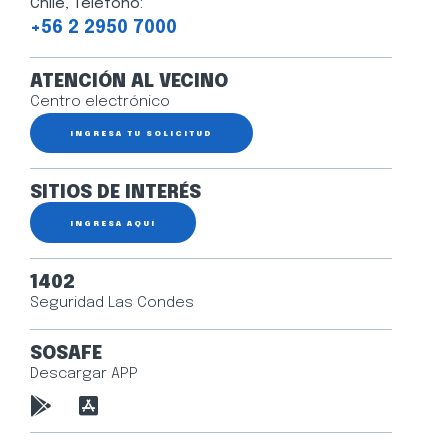
Chile, Teléfono:
+56 2 2950 7000
ATENCIÓN AL VECINO
Centro electrónico
INGRESA TU SOLICITUD
SITIOS DE INTERÉS
INGRESA AQUÍ
1402
Seguridad Las Condes
SOSAFE
Descargar APP