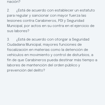
nación?
2. ¿Está de acuerdo con establecer un estatuto
para regular y sancionar con mayor fuerza las
lesiones contra Carabineros, PDI y Seguridad
Municipal, por actos en su contra en el ejercicio de
sus labores?
3. ¿Está de acuerdo con otorgar a Seguridad
Ciudadana Municipal, mayores funciones de
fiscalización en materias como la detención de
vehículos en movimiento y control de disturbios, a
fin de que Carabineros pueda destinar más tiempo a
labores de mantención del orden público y
prevención del delito?