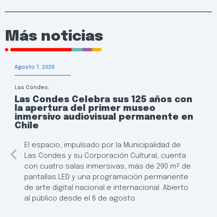
Más noticias
Agosto 7, 2026
Las Condes:
Las Condes Celebra sus 125 años con
la apertura del primer museo
inmersivo audiovisual permanente en
Chile
El espacio, impulsado por la Municipalidad de
Las Condes y su Corporación Cultural, cuenta
con cuatro salas inmersivas, más de 290 m² de
pantallas LED y una programación permanente
de arte digital nacional e internacional. Abierto
al público desde el 6 de agosto.