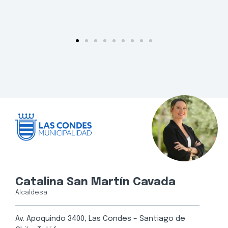
Catalina San Martín Cavada
Alcaldesa
Av. Apoquindo 3400, Las Condes – Santiago de