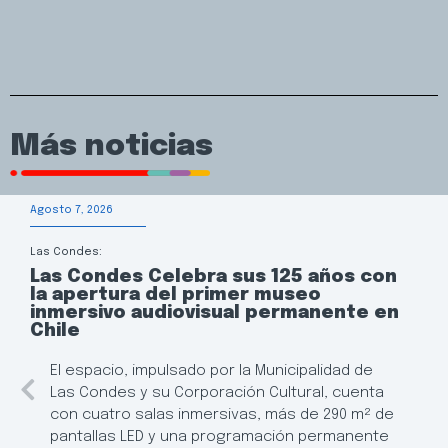
Más noticias
Agosto 7, 2026
Las Condes:
Las Condes Celebra sus 125 años con
la apertura del primer museo
inmersivo audiovisual permanente en
Chile
El espacio, impulsado por la Municipalidad de
Las Condes y su Corporación Cultural, cuenta
con cuatro salas inmersivas, más de 290 m² de
pantallas LED y una programación permanente