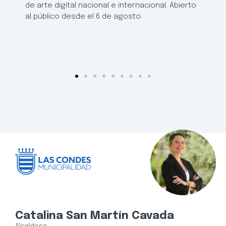
de arte digital nacional e internacional. Abierto
al público desde el 6 de agosto.
Catalina San Martín Cavada