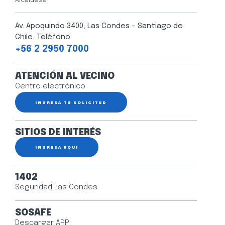
Alcaldesa
Av. Apoquindo 3400, Las Condes – Santiago de
Chile, Teléfono:
+56 2 2950 7000
ATENCIÓN AL VECINO
Centro electrónico
INGRESA TU SOLICITUD
SITIOS DE INTERÉS
INGRESA AQUÍ
1402
Seguridad Las Condes
SOSAFE
Descargar APP