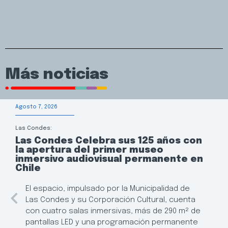
Más noticias
Agosto 7, 2026
Las Condes:
Las Condes Celebra sus 125 años con
la apertura del primer museo
inmersivo audiovisual permanente en
Chile
El espacio, impulsado por la Municipalidad de
Las Condes y su Corporación Cultural, cuenta
con cuatro salas inmersivas, más de 290 m² de
pantallas LED y una programación permanente