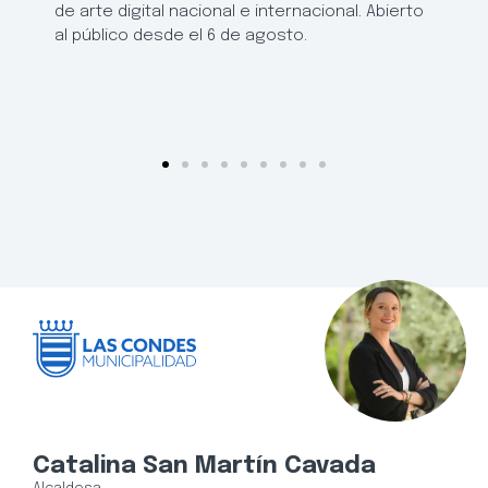
de arte digital nacional e internacional. Abierto
al público desde el 6 de agosto.
Catalina San Martín Cavada