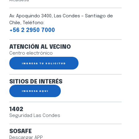
Alcaldesa
Av. Apoquindo 3400, Las Condes – Santiago de
Chile, Teléfono:
+56 2 2950 7000
ATENCIÓN AL VECINO
Centro electrónico
INGRESA TU SOLICITUD
SITIOS DE INTERÉS
INGRESA AQUÍ
1402
Seguridad Las Condes
SOSAFE
Descargar APP