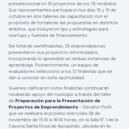
preseleccionaron 30 proyectos de los 78 recibidos.
Sus representantes participaron los días 18 y 19 de
octubre en dos talleres de capacitación con el
propósito de fortalecer las propuestas en distintos
ámbitos, que incluyeron tips y estrategias para
startups y fuentes de financiamiento.
Del total de semifinalistas, 29 emprendedores
presentaron sus proyectos reformulados,
incorporando lo aprendido en ambas instancias de
aprendizaje. Posteriormente, un equipo de
evaluadores seleccionó a los 12 finalistas que se
dan a conocer en esta oportunidad.
Quienes calificaron como finalistas continuarán
recibiendo apoyo del municipio a través del taller
de
Preparación para la Presentación de
Proyectos de Emprendimiento
– Elevator Picth,
que se realizará el próximo miércoles 08 de
noviembre de 15:00 a 18:00 horas, en la Sala N° 1 de la
Casona Santa Rosa de Apoquindo, ubicada en Av.