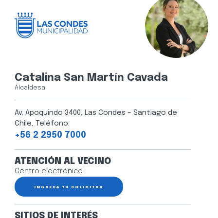
Catalina San Martín Cavada
Alcaldesa
Av. Apoquindo 3400, Las Condes – Santiago de
Chile, Teléfono:
+56 2 2950 7000
ATENCIÓN AL VECINO
Centro electrónico
INGRESA TU SOLICITUD
SITIOS DE INTERÉS