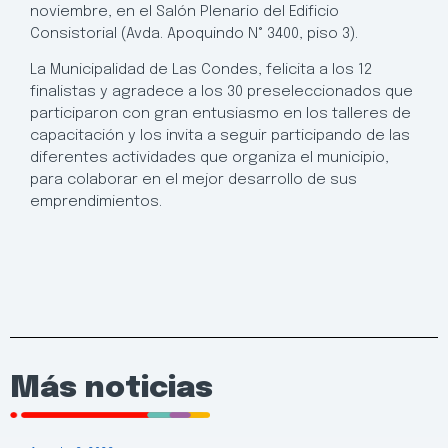
noviembre, en el Salón Plenario del Edificio
Consistorial (Avda. Apoquindo N° 3400, piso 3).
La Municipalidad de Las Condes, felicita a los 12
finalistas y agradece a los 30 preseleccionados que
participaron con gran entusiasmo en los talleres de
capacitación y los invita a seguir participando de las
diferentes actividades que organiza el municipio,
para colaborar en el mejor desarrollo de sus
emprendimientos.
Más noticias