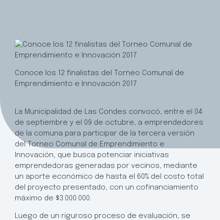
Conoce los 12 finalistas del Torneo Comunal de
Emprendimiento e Innovación 2017
La Municipalidad de Las Condes convocó, entre el 04
de septiembre y el 09 de octubre, a emprendedores
de la comuna para participar de la tercera versión
del Torneo Comunal de Emprendimiento e
Innovación, que busca potenciar iniciativas
emprendedoras generadas por vecinos, mediante
un aporte económico de hasta el 60% del costo total
del proyecto presentado, con un cofinanciamiento
máximo de $3.000.000.
Luego de un riguroso proceso de evaluación, se