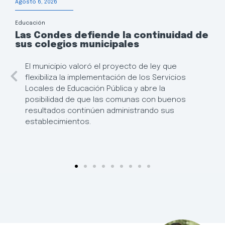
Agosto 6, 2026
Educación
Las Condes defiende la continuidad de
sus colegios municipales
El municipio valoró el proyecto de ley que
flexibiliza la implementación de los Servicios
Locales de Educación Pública y abre la
posibilidad de que las comunas con buenos
resultados continúen administrando sus
establecimientos.