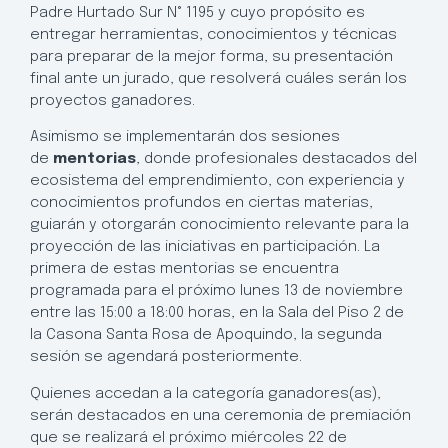
Padre Hurtado Sur N° 1195 y cuyo propósito es
entregar herramientas, conocimientos y técnicas
para preparar de la mejor forma, su presentación
final ante un jurado, que resolverá cuáles serán los
proyectos ganadores.
Asimismo se implementarán dos sesiones
de
mentorias
, donde profesionales destacados del
ecosistema del emprendimiento, con experiencia y
conocimientos profundos en ciertas materias,
guiarán y otorgarán conocimiento relevante para la
proyección de las iniciativas en participación. La
primera de estas mentorias se encuentra
programada para el próximo lunes 13 de noviembre
entre las 15:00 a 18:00 horas, en la Sala del Piso 2 de
la Casona Santa Rosa de Apoquindo, la segunda
sesión se agendará posteriormente.
Quienes accedan a la categoría ganadores(as),
serán destacados en una ceremonia de premiación
que se realizará el próximo miércoles 22 de