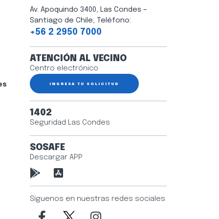
Av. Apoquindo 3400, Las Condes –
Santiago de Chile, Teléfono:
+56 2 2950 7000
ATENCIÓN AL VECINO
Centro electrónico
es
INGRESA TU SOLICITUD
1402
Seguridad Las Condes
SOSAFE
Descargar APP
Síguenos en nuestras redes sociales