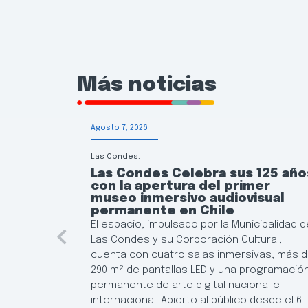
Más noticias
Agosto 7, 2026
Las Condes:
Las Condes Celebra sus 125 año
con la apertura del primer
museo inmersivo audiovisual
permanente en Chile
El espacio, impulsado por la Municipalidad d
Las Condes y su Corporación Cultural,
cuenta con cuatro salas inmersivas, más 
290 m² de pantallas LED y una programació
permanente de arte digital nacional e
internacional. Abierto al público desde el 6