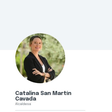
Catalina San Martín
Cavada
Alcaldesa