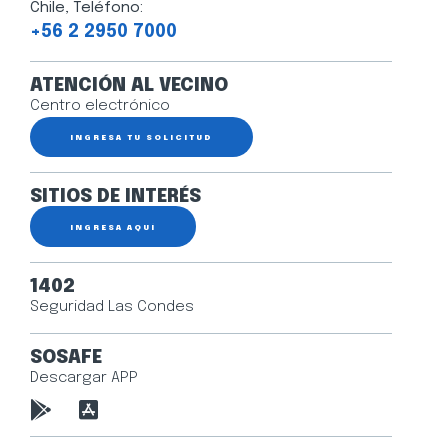
Chile, Teléfono:
+56 2 2950 7000
ATENCIÓN AL VECINO
Centro electrónico
INGRESA TU SOLICITUD
SITIOS DE INTERÉS
INGRESA AQUÍ
1402
Seguridad Las Condes
SOSAFE
Descargar APP