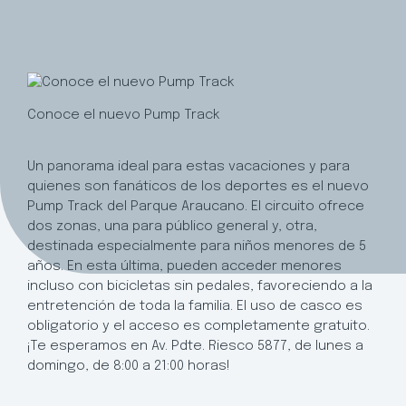
Conoce el nuevo Pump Track
Un panorama ideal para estas vacaciones y para
quienes son fanáticos de los deportes es el nuevo
Pump Track del Parque Araucano. El circuito ofrece
dos zonas, una para público general y, otra,
destinada especialmente para niños menores de 5
años. En esta última, pueden acceder menores
incluso con bicicletas sin pedales, favoreciendo a la
entretención de toda la familia. El uso de casco es
obligatorio y el acceso es completamente gratuito.
¡Te esperamos en Av. Pdte. Riesco 5877, de lunes a
domingo, de 8:00 a 21:00 horas!