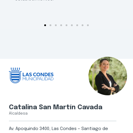
Catalina San Martín Cavada
Alcaldesa
Av. Apoquindo 3400, Las Condes – Santiago de