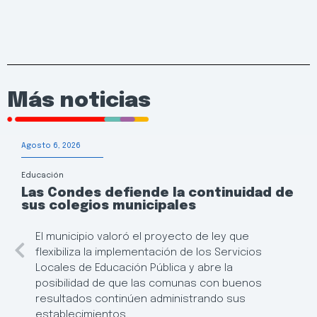
Más noticias
Agosto 6, 2026
Educación
Las Condes defiende la continuidad de
sus colegios municipales
El municipio valoró el proyecto de ley que
flexibiliza la implementación de los Servicios
Locales de Educación Pública y abre la
posibilidad de que las comunas con buenos
resultados continúen administrando sus
establecimientos.