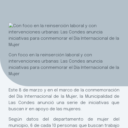
Con foco en la reinserción laboral y con
intervenciones urbanas: Las Condes anuncia
iniciativas para conmemorar el Día Internacional de la
Mujer
Este 8 de marzo y en el marco de la conmemoración
del Día Internacional de la Mujer, la Municipalidad de
Las Condes anunció una serie de iniciativas que
buscan ir en apoyo de las mujeres.
Según datos del departamento de mujer del
municipio, 6 de cada 10 personas que buscan trabajo