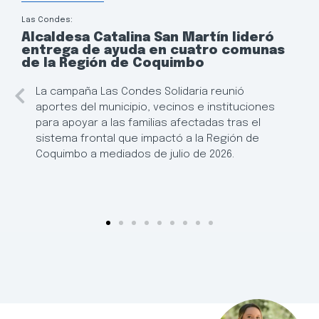
Las Condes:
Alcaldesa Catalina San Martín lideró
entrega de ayuda en cuatro comunas
de la Región de Coquimbo
La campaña Las Condes Solidaria reunió
aportes del municipio, vecinos e instituciones
para apoyar a las familias afectadas tras el
sistema frontal que impactó a la Región de
Coquimbo a mediados de julio de 2026.