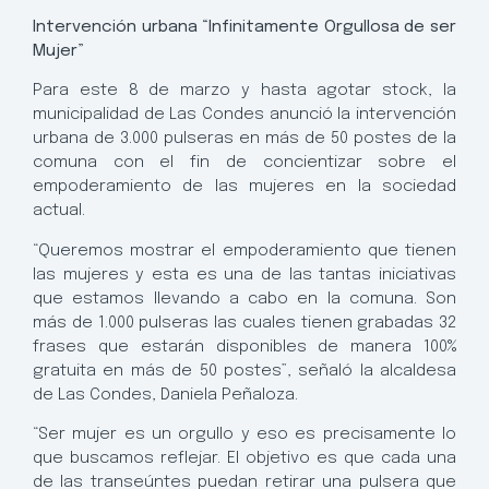
Intervención urbana “Infinitamente Orgullosa de ser
Mujer”
Para este 8 de marzo y hasta agotar stock, la
municipalidad de Las Condes anunció la intervención
urbana de 3.000 pulseras en más de 50 postes de la
comuna con el fin de concientizar sobre el
empoderamiento de las mujeres en la sociedad
actual.
“Queremos mostrar el empoderamiento que tienen
las mujeres y esta es una de las tantas iniciativas
que estamos llevando a cabo en la comuna. Son
más de 1.000 pulseras las cuales tienen grabadas 32
frases que estarán disponibles de manera 100%
gratuita en más de 50 postes”, señaló la alcaldesa
de Las Condes, Daniela Peñaloza.
“Ser mujer es un orgullo y eso es precisamente lo
que buscamos reflejar. El objetivo es que cada una
de las transeúntes puedan retirar una pulsera que