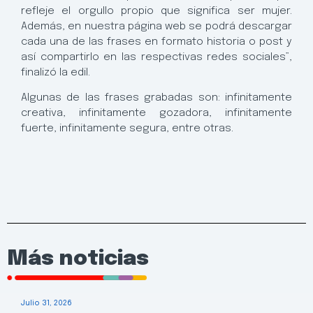
refleje el orgullo propio que significa ser mujer.
Además, en nuestra página web se podrá descargar
cada una de las frases en formato historia o post y
así compartirlo en las respectivas redes sociales”,
finalizó la edil.
Algunas de las frases grabadas son: infinitamente
creativa, infinitamente gozadora, infinitamente
fuerte, infinitamente segura, entre otras.
Más noticias
Julio 31, 2026