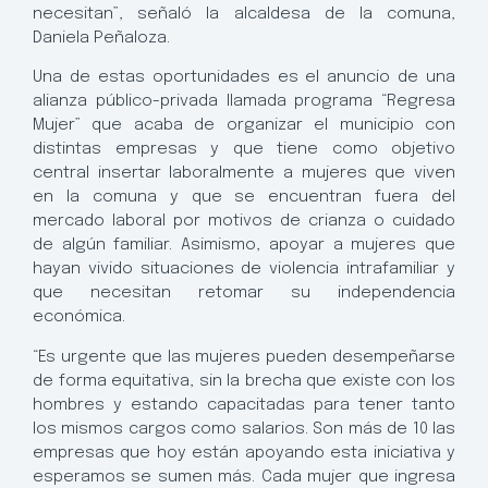
necesitan”, señaló la alcaldesa de la comuna,
Daniela Peñaloza.
Una de estas oportunidades es el anuncio de una
alianza público-privada llamada programa “Regresa
Mujer” que acaba de organizar el municipio con
distintas empresas y que tiene como objetivo
central insertar laboralmente a mujeres que viven
en la comuna y que se encuentran fuera del
mercado laboral por motivos de crianza o cuidado
de algún familiar. Asimismo, apoyar a mujeres que
hayan vivido situaciones de violencia intrafamiliar y
que necesitan retomar su independencia
económica.
“Es urgente que las mujeres pueden desempeñarse
de forma equitativa, sin la brecha que existe con los
hombres y estando capacitadas para tener tanto
los mismos cargos como salarios. Son más de 10 las
empresas que hoy están apoyando esta iniciativa y
esperamos se sumen más. Cada mujer que ingresa