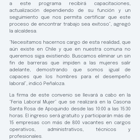
a este programa recibirá capacitaciones,
actualización dependiendo de su función y un
seguimiento que nos permita certificar que este
proceso de encontrar trabajo sea exitoso”, agregó
la alcaldesa.
“Necesitamos hacernos cargo de esta realidad, que
aún existe en Chile y que en nuestra comuna no
queremos siga existiendo. Buscamos eliminar un sin
fin de barreras que impiden a las mujeres salir
adelante, demostrando que somos igual de
capaces que los hombres para el desempeño
laboral”, indicó Peñaloza.
La firma de este convenio se llevará a cabo en la
“Feria Laboral Mujer” que se realizará en la Casona
Santa Rosa de Apoquindo desde las 10:00 a las 15:30
horas. El ingreso será gratuito y participarán más de
15 empresas con más de 800 vacantes en cargos
operativos, administrativos, técnicos y
profesionales.