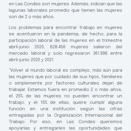
en Las Condes son mujeres. Además, indican que las
lagunas laborales promedio que tienen las mujeres
son de 2 o más años.
Los problemas para encontrar trabajo en mujeres
se acentuaron en la pandemia, de hecho, para la
participación laboral de las mujeres en el trimestre
abril-junio 2020, 828.456 mujeres salieron del
mercado laboral y solo regresaron 361.998 entre
abril–junio 2020 y 2021.
“Volver al mundo laboral es complejo, más aún para
las mujeres que por cuidado de sus hijos, familiares
o simplemente por factores culturales dejan de
trabajar. Estamos fuera en promedio 2 o más años,
el 25% de las mujeres no pueden encontrar un
trabajo, y el 15% de ellas, quiere cumplir alguna
función en una institución según las cifras
entregadas por la Organización Internacional del
Trabajo. Por eso, en Las Condes queremos
apoyarlas y entregarles las oportunidades que