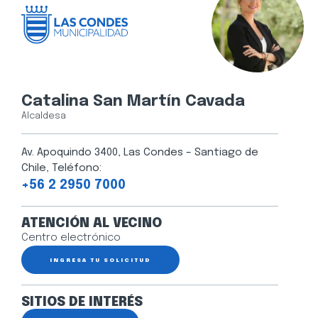
Catalina San Martín Cavada
Alcaldesa
Av. Apoquindo 3400, Las Condes – Santiago de
Chile, Teléfono:
+56 2 2950 7000
ATENCIÓN AL VECINO
Centro electrónico
INGRESA TU SOLICITUD
SITIOS DE INTERÉS