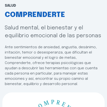
SALUD
COMPRENDERTE
Salud mental, el bienestar y el
equilibrio emocional de las personas
Ante sentimientos de ansiedad, angustia, desánimo,
irritación, temor o desesperanza, que dificultan el
bienestar emocional y el logro de metas,
Comprenderte, ofrece terapias psicológicas que
ayudan a descubrir las herramientas con que cuenta
cada persona en particular, para manejar estas
emociones y así, encontrar su propio camino al
bienestar, equilibrio y desarrollo personal.