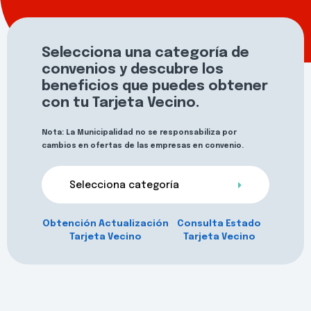
Selecciona una categoría de
convenios y descubre los
beneficios que puedes obtener
con tu Tarjeta Vecino.
Nota: La Municipalidad no se responsabiliza por
cambios en ofertas de las empresas en convenio.
Selecciona categoría
Obtención Actualización
Consulta Estado
Tarjeta Vecino
Tarjeta Vecino