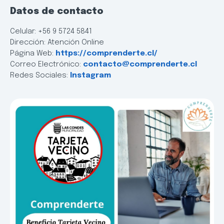
Datos de contacto
Celular: +56 9 5724 5841
Dirección: Atención Online
Página Web:
https://comprenderte.cl/
Correo Electrónico:
contacto@comprenderte.cl
Redes Sociales:
Instagram