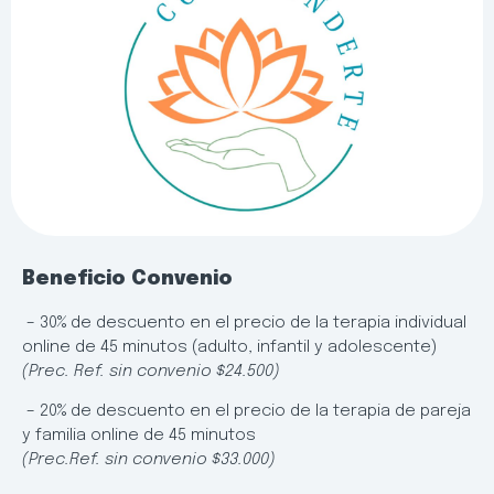
Beneficio Convenio
– 30% de descuento en el precio de la terapia individual
online de 45 minutos (adulto, infantil y adolescente)
(Prec. Ref. sin convenio $24.500)
– 20% de descuento en el precio de la terapia de pareja
y familia online de 45 minutos
(Prec.Ref. sin convenio $33.000)