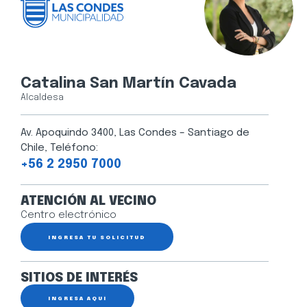
Catalina San Martín Cavada
Alcaldesa
Av. Apoquindo 3400, Las Condes – Santiago de
Chile, Teléfono:
+56 2 2950 7000
ATENCIÓN AL VECINO
Centro electrónico
INGRESA TU SOLICITUD
SITIOS DE INTERÉS
INGRESA AQUÍ