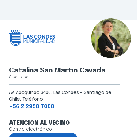
Catalina San Martín Cavada
Alcaldesa
Av. Apoquindo 3400, Las Condes – Santiago de
Chile, Teléfono:
+56 2 2950 7000
ATENCIÓN AL VECINO
Centro electrónico