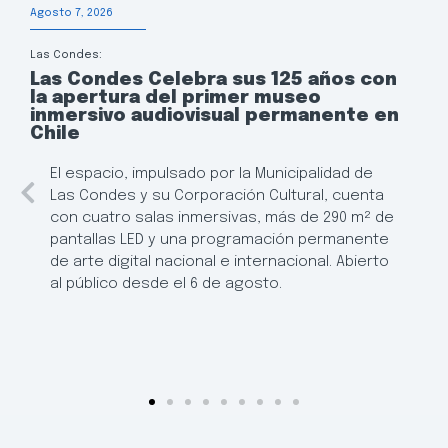
Agosto 7, 2026
Las Condes:
Las Condes Celebra sus 125 años con
la apertura del primer museo
inmersivo audiovisual permanente en
Chile
El espacio, impulsado por la Municipalidad de
Las Condes y su Corporación Cultural, cuenta
con cuatro salas inmersivas, más de 290 m² de
pantallas LED y una programación permanente
de arte digital nacional e internacional. Abierto
al público desde el 6 de agosto.