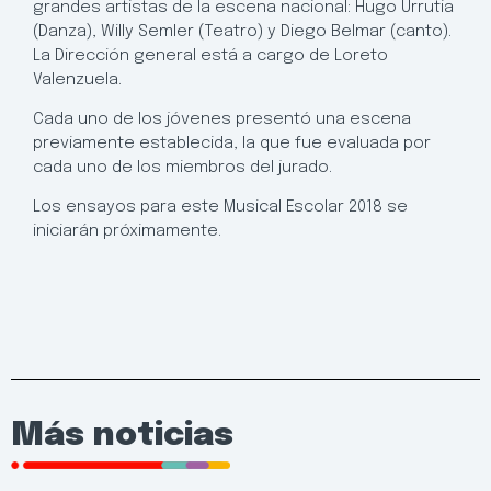
grandes artistas de la escena nacional: Hugo Urrutia
(Danza), Willy Semler (Teatro) y Diego Belmar (canto).
La Dirección general está a cargo de Loreto
Valenzuela.
Cada uno de los jóvenes presentó una escena
previamente establecida, la que fue evaluada por
cada uno de los miembros del jurado.
Los ensayos para este Musical Escolar 2018 se
iniciarán próximamente.
Más noticias