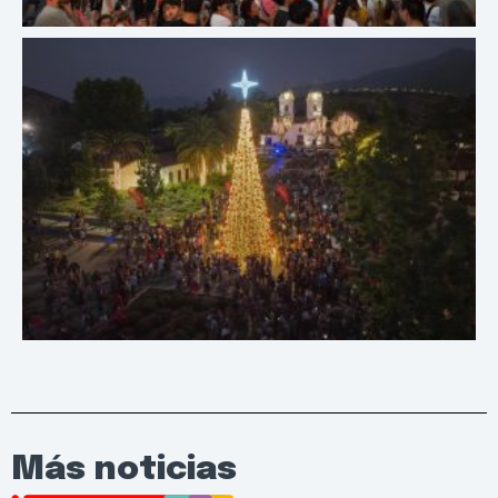
Más noticias