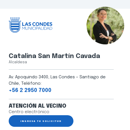
Catalina San Martín Cavada
Alcaldesa
Av. Apoquindo 3400, Las Condes – Santiago de
Chile, Teléfono:
+56 2 2950 7000
ATENCIÓN AL VECINO
Centro electrónico
INGRESA TU SOLICITUD