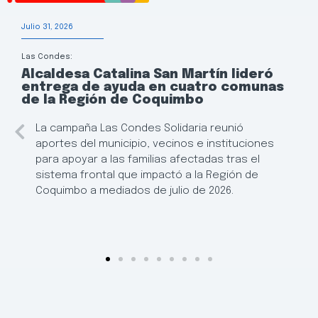
Julio 31, 2026
Las Condes:
Alcaldesa Catalina San Martín lideró
entrega de ayuda en cuatro comunas
de la Región de Coquimbo
La campaña Las Condes Solidaria reunió
aportes del municipio, vecinos e instituciones
para apoyar a las familias afectadas tras el
sistema frontal que impactó a la Región de
Coquimbo a mediados de julio de 2026.