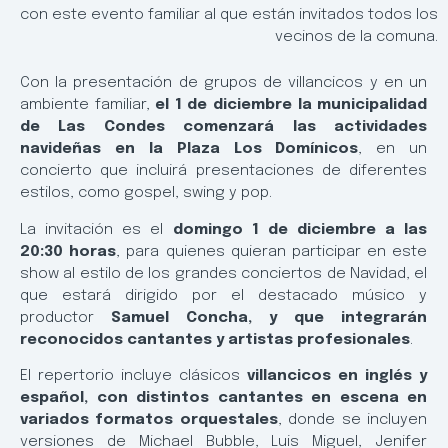
con este evento familiar al que están invitados todos los
vecinos de la comuna.
Con la presentación de grupos de villancicos y en un
ambiente familiar,
el 1 de diciembre la municipalidad
de Las Condes comenzará las actividades
navideñas en la Plaza Los Domínicos
, en un
concierto que incluirá presentaciones de diferentes
estilos, como gospel, swing y pop.
La invitación es el
domingo 1 de diciembre a las
20:30 horas
, para quienes quieran participar en este
show al estilo de los grandes conciertos de Navidad, el
que estará dirigido por el destacado músico y
productor
Samuel Concha, y que integrarán
reconocidos cantantes y artistas profesionales
.
El repertorio incluye clásicos
villancicos en inglés y
español, con distintos cantantes en escena en
variados formatos orquestales
, donde se incluyen
versiones de Michael Bubble, Luis Miguel, Jenifer