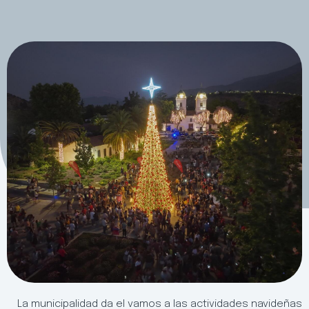
La municipalidad da el vamos a las actividades navideñas