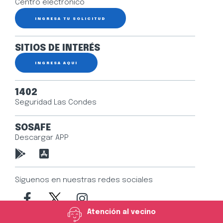
Centro electrónico
INGRESA TU SOLICITUD
SITIOS DE INTERÉS
INGRESA AQUÍ
1402
Seguridad Las Condes
SOSAFE
Descargar APP
Síguenos en nuestras redes sociales
Atención al vecino