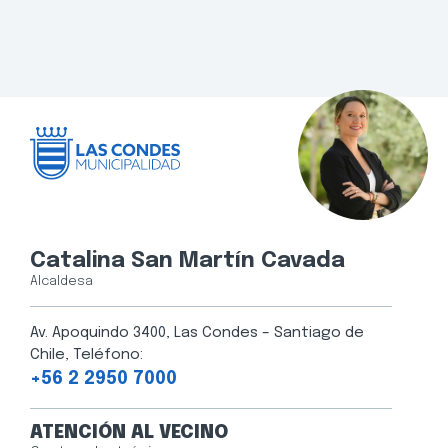
Catalina San Martín Cavada
Alcaldesa
Av. Apoquindo 3400, Las Condes – Santiago de
Chile, Teléfono:
+56 2 2950 7000
ATENCIÓN AL VECINO