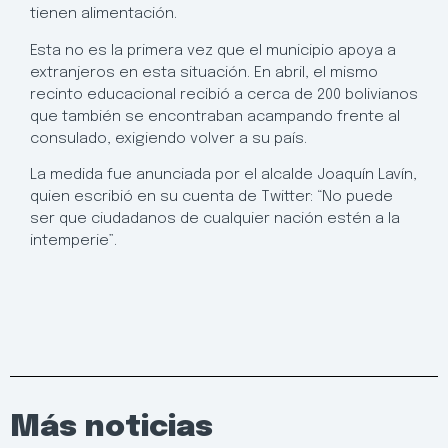
tienen alimentación.
Esta no es la primera vez que el municipio apoya a
extranjeros en esta situación. En abril, el mismo
recinto educacional recibió a cerca de 200 bolivianos
que también se encontraban acampando frente al
consulado, exigiendo volver a su país.
La medida fue anunciada por el alcalde Joaquín Lavín,
quien escribió en su cuenta de Twitter: “No puede
ser que ciudadanos de cualquier nación estén a la
intemperie”.
Más noticias