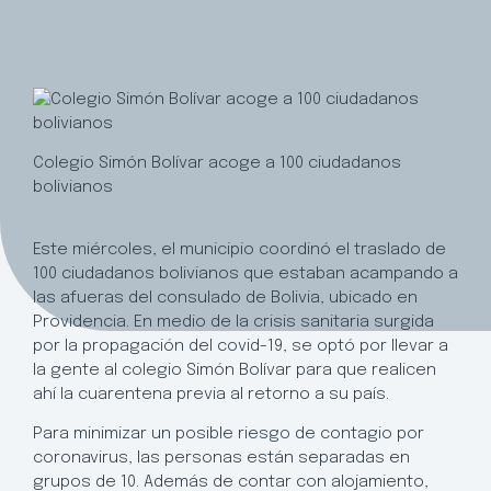
Colegio Simón Bolívar acoge a 100 ciudadanos
bolivianos
Este miércoles, el municipio coordinó el traslado de
100 ciudadanos bolivianos que estaban acampando a
las afueras del consulado de Bolivia, ubicado en
Providencia. En medio de la crisis sanitaria surgida
por la propagación del covid-19, se optó por llevar a
la gente al colegio Simón Bolívar para que realicen
ahí la cuarentena previa al retorno a su país.
Para minimizar un posible riesgo de contagio por
coronavirus, las personas están separadas en
grupos de 10. Además de contar con alojamiento,