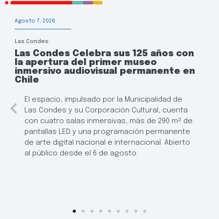
Agosto 7, 2026
Las Condes:
Las Condes Celebra sus 125 años con
la apertura del primer museo
inmersivo audiovisual permanente en
Chile
El espacio, impulsado por la Municipalidad de
Las Condes y su Corporación Cultural, cuenta
con cuatro salas inmersivas, más de 290 m² de
pantallas LED y una programación permanente
de arte digital nacional e internacional. Abierto
al público desde el 6 de agosto.