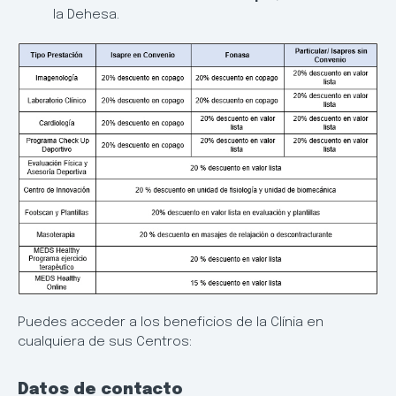
la Dehesa.
Puedes acceder a los beneficios de la Clínia en
cualquiera de sus Centros:
Datos de contacto