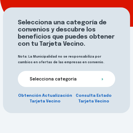
Selecciona una categoría de
convenios y descubre los
beneficios que puedes obtener
con tu Tarjeta Vecino.
Nota: La Municipalidad no se responsabiliza por
cambios en ofertas de las empresas en convenio.
Selecciona categoría
Obtención Actualización
Consulta Estado
Tarjeta Vecino
Tarjeta Vecino