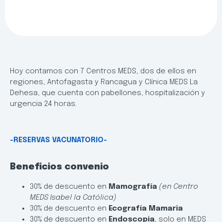
Hoy contamos con 7 Centros MEDS, dos de ellos en
regiones, Antofagasta y Rancagua y Clínica MEDS La
Dehesa, que cuenta con pabellones, hospitalización y
urgencia 24 horas.
-RESERVAS VACUNATORIO-
Beneficios convenio
30% de descuento en
Mamografía
(en Centro
MEDS Isabel la Católica)
30% de descuento en
Ecografía Mamaria
30% de descuento en
Endoscopia
, solo en MEDS