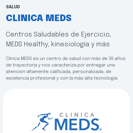
SALUD
CLINICA MEDS
Centros Saludables de Ejercicio,
MEDS Healthy, kinesiología y más
Clínica MEDS es un centro de salud con más de 30 años
de trayectoria y nos caracteriza por entregar una
atención altamente calificada, personalizada, de
excelencia profesional y con la más alta tecnología.