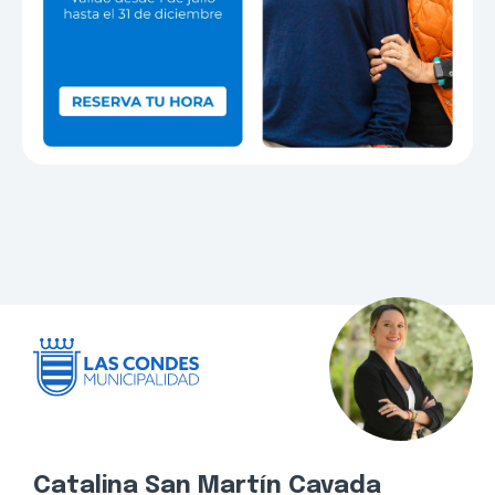
Catalina San Martín Cavada