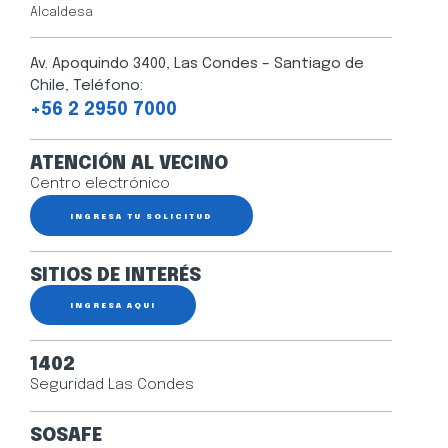
Alcaldesa
Av. Apoquindo 3400, Las Condes – Santiago de
Chile, Teléfono:
+56 2 2950 7000
ATENCIÓN AL VECINO
Centro electrónico
INGRESA TU SOLICITUD
SITIOS DE INTERÉS
INGRESA AQUÍ
1402
Seguridad Las Condes
SOSAFE