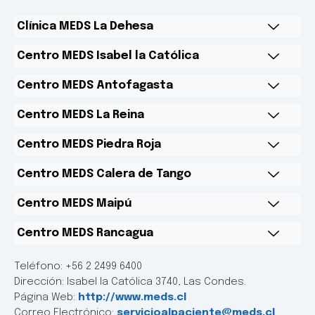
Clínica MEDS La Dehesa
Centro MEDS Isabel la Católica
Centro MEDS Antofagasta
Centro MEDS La Reina
Centro MEDS Piedra Roja
Centro MEDS Calera de Tango
Centro MEDS Maipú
Centro MEDS Rancagua
Teléfono: +56 2 2499 6400
Dirección: Isabel la Católica 3740, Las Condes.
Página Web:
http://www.meds.cl
Correo Electrónico:
servicioalpaciente@meds.cl