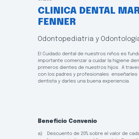
CLINICA DENTAL MAR
FENNER
Odontopediatria y Odontologí
El Cuidado dental de nuestros niños es fun
importante comenzar a cuidar la higiene dent
primeros dientes de nuestros hijos. A trave
con los padres y profesionales enseñarles a 
dentista y darles una buena experiencia.
Beneficio Convenio
a) Descuento de 20% sobre el valor de cada