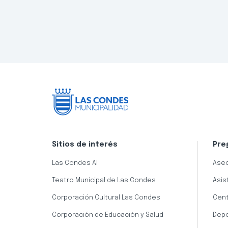
Sitios de interés
Pre
Las Condes AI
Aseo
Teatro Municipal de Las Condes
Asis
Corporación Cultural Las Condes
Cent
Corporación de Educación y Salud
Dep