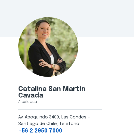
Catalina San Martín
Cavada
Alcaldesa
Av. Apoquindo 3400, Las Condes –
Santiago de Chile, Teléfono:
+56 2 2950 7000