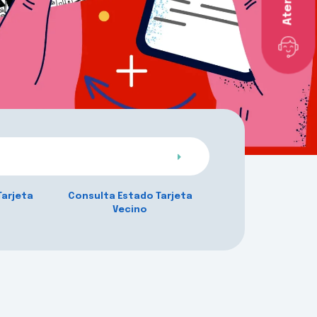
Tarjeta
Consulta Estado Tarjeta
Vecino