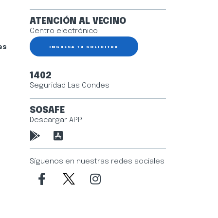
ATENCIÓN AL VECINO
Centro electrónico
es
INGRESA TU SOLICITUD
1402
Seguridad Las Condes
SOSAFE
Descargar APP
Síguenos en nuestras redes sociales