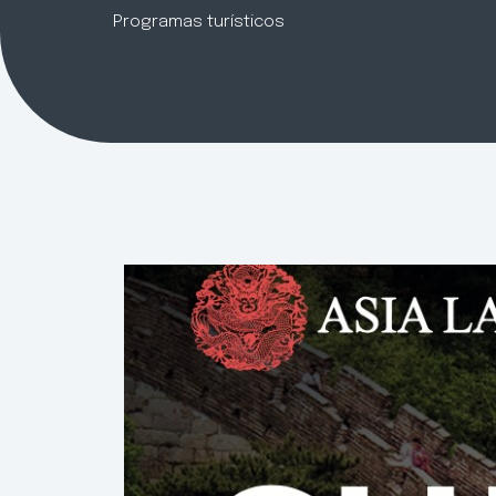
Programas turísticos