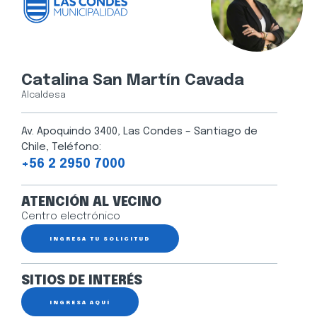
Catalina San Martín Cavada
Alcaldesa
Av. Apoquindo 3400, Las Condes – Santiago de
Chile, Teléfono:
+56 2 2950 7000
ATENCIÓN AL VECINO
Centro electrónico
INGRESA TU SOLICITUD
SITIOS DE INTERÉS
INGRESA AQUÍ