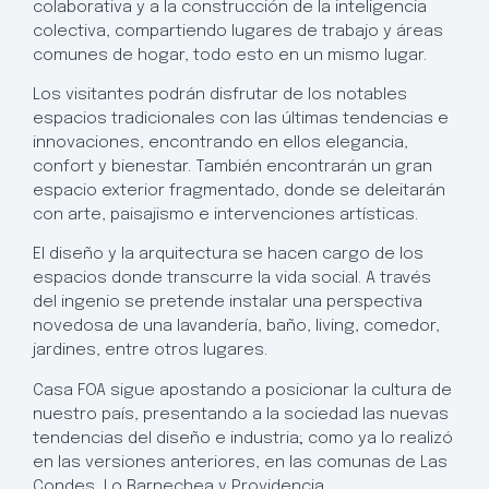
colaborativa y a la construcción de la inteligencia
colectiva, compartiendo lugares de trabajo y áreas
comunes de hogar, todo esto en un mismo lugar.
Los visitantes podrán disfrutar de los notables
espacios tradicionales con las últimas tendencias e
innovaciones, encontrando en ellos elegancia,
confort y bienestar. También encontrarán un gran
espacio exterior fragmentado, donde se deleitarán
con arte, paisajismo e intervenciones artísticas.
El diseño y la arquitectura se hacen cargo de los
espacios donde transcurre la vida social. A través
del ingenio se pretende instalar una perspectiva
novedosa de una lavandería, baño, living, comedor,
jardines, entre otros lugares.
Casa FOA sigue apostando a posicionar la cultura de
nuestro país, presentando a la sociedad las nuevas
tendencias del diseño e industria; como ya lo realizó
en las versiones anteriores, en las comunas de Las
Condes, Lo Barnechea y Providencia.