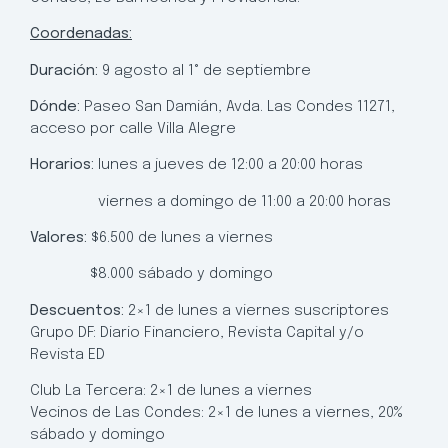
Coordenadas:
Duración:
9 agosto al 1° de septiembre
Dónde:
Paseo San Damián, Avda. Las Condes 11271,
acceso por calle Villa Alegre
Horarios:
lunes a jueves de 12:00 a 20:00 horas
viernes a domingo de 11:00 a 20:00 horas
Valores:
$6.500 de lunes a viernes
$8.000 sábado y domingo
Descuentos:
2×1 de lunes a viernes suscriptores
Grupo DF: Diario Financiero, Revista Capital y/o
Revista ED
Club La Tercera: 2×1 de lunes a viernes
Vecinos de Las Condes: 2×1 de lunes a viernes, 20%
sábado y domingo