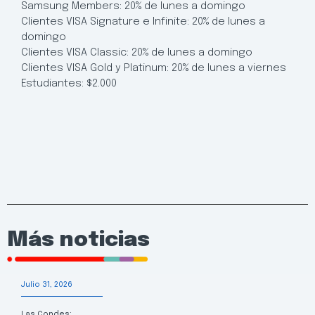
Samsung Members: 20% de lunes a domingo
Clientes VISA Signature e Infinite: 20% de lunes a
domingo
Clientes VISA Classic: 20% de lunes a domingo
Clientes VISA Gold y Platinum: 20% de lunes a viernes
Estudiantes: $2.000
Más noticias
Julio 31, 2026
Las Condes: