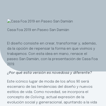
Casa Foa 2019 en Paseo San Damián
El diseño consiste en crear, transformar y, además,
da la opción de repensar la forma en que vivimos y
trabajamos. Con esta idea en mano, renace el
paseo San Damián, con la presentación de Casa Foa
2019.
¿Por qué esta versión es novedosa y diferente?
Este icónico lugar de moda de los años 90 será
escenario de las tendencias del diseño y nuevos
estilos de vida. Como novedad, se incorpora el
concepto de
Coliving
, actual expresión de la
evolución social y generacional, apuntando a la vida