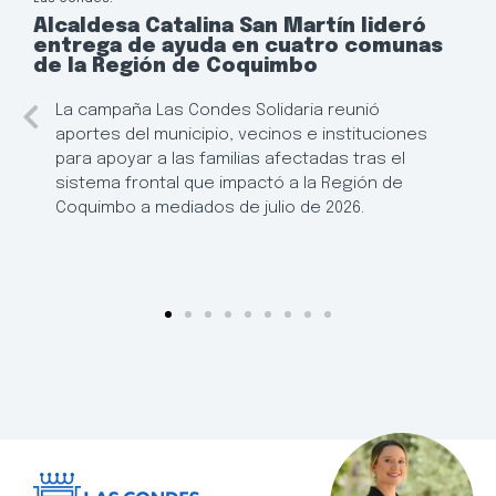
Alcaldesa Catalina San Martín lideró
entrega de ayuda en cuatro comunas
de la Región de Coquimbo
La campaña Las Condes Solidaria reunió
aportes del municipio, vecinos e instituciones
para apoyar a las familias afectadas tras el
sistema frontal que impactó a la Región de
Coquimbo a mediados de julio de 2026.