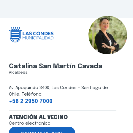
Catalina San Martín Cavada
Alcaldesa
Av. Apoquindo 3400, Las Condes – Santiago de
Chile, Teléfono:
+56 2 2950 7000
ATENCIÓN AL VECINO
Centro electrónico