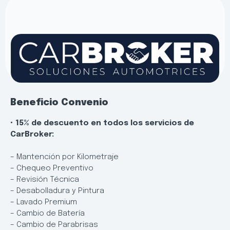
Beneficio Convenio
• 15% de descuento en todos los servicios de
CarBroker:
– Mantención por Kilometraje
– Chequeo Preventivo
– Revisión Técnica
– Desabolladura y Pintura
– Lavado Premium
– Cambio de Batería
– Cambio de Parabrisas