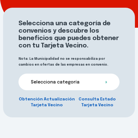
Selecciona una categoría de
convenios y descubre los
beneficios que puedes obtener
con tu Tarjeta Vecino.
Nota: La Municipalidad no se responsabiliza por
cambios en ofertas de las empresas en convenio.
Selecciona categoría
Obtención Actualización
Consulta Estado
Tarjeta Vecino
Tarjeta Vecino