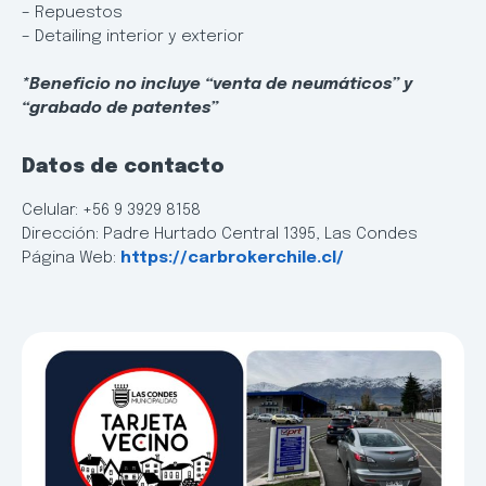
– Repuestos
– Detailing interior y exterior
*Beneficio no incluye “venta de neumáticos” y
“grabado de patentes”
Datos de contacto
Celular: +56 9 3929 8158
Dirección: Padre Hurtado Central 1395, Las Condes
Página Web:
https://carbrokerchile.cl/