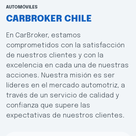
AUTOMÓVILES
CARBROKER CHILE
En CarBroker, estamos
comprometidos con la satisfacción
de nuestros clientes y con la
excelencia en cada una de nuestras
acciones. Nuestra misión es ser
líderes en el mercado automotriz, a
través de un servicio de calidad y
confianza que supere las
expectativas de nuestros clientes.