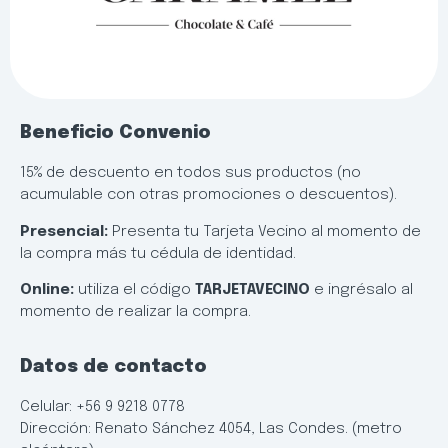
Beneficio Convenio
15% de descuento en todos sus productos (no
acumulable con otras promociones o descuentos).
Presencial:
Presenta tu Tarjeta Vecino al momento de
la compra más tu cédula de identidad.
Online:
utiliza el código
TARJETAVECINO
e ingrésalo al
momento de realizar la compra.
Datos de contacto
Celular: +56 9 9218 0778
Dirección: Renato Sánchez 4054, Las Condes. (metro