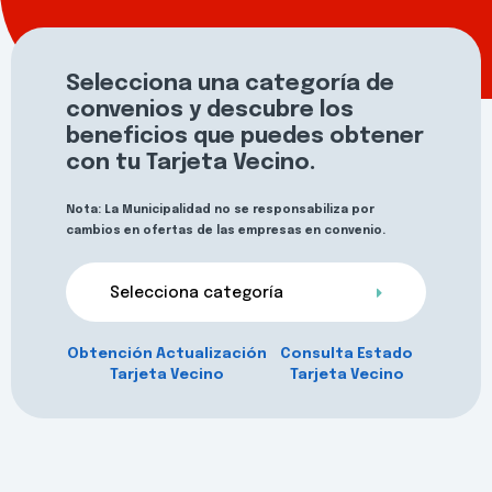
Selecciona una categoría de
convenios y descubre los
beneficios que puedes obtener
con tu Tarjeta Vecino.
Nota: La Municipalidad no se responsabiliza por
cambios en ofertas de las empresas en convenio.
Selecciona categoría
Obtención Actualización
Consulta Estado
Tarjeta Vecino
Tarjeta Vecino