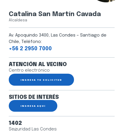
Catalina San Martín Cavada
Alcaldesa
Av. Apoquindo 3400, Las Condes – Santiago de
Chile, Teléfono:
+56 2 2950 7000
ATENCIÓN AL VECINO
Centro electrónico
INGRESA TU SOLICITUD
SITIOS DE INTERÉS
INGRESA AQUÍ
1402
Seguridad Las Condes