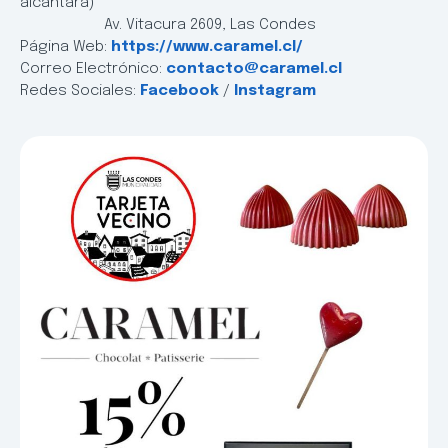
alcántara)
Av. Vitacura 2609, Las Condes
Página Web:
https://www.caramel.cl/
Correo Electrónico:
contacto@caramel.cl
Redes Sociales:
Facebook
/
Instagram