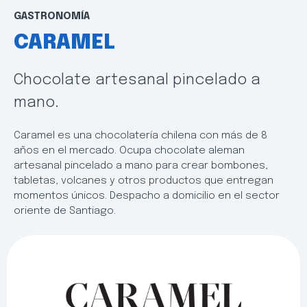
GASTRONOMÍA
CARAMEL
Chocolate artesanal pincelado a
mano.
Caramel es una chocolatería chilena con más de 8
años en el mercado. Ocupa chocolate aleman
artesanal pincelado a mano para crear bombones,
tabletas, volcanes y otros productos que entregan
momentos únicos. Despacho a domicilio en el sector
oriente de Santiago.