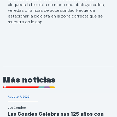
bloquees la bicicleta de modo que obstruya calles,
veredas o rampas de accesibilidad. Recuerda
estacionar la bicicleta en la zona correcta que se
muestra en la app.
Más noticias
Agosto 7, 2026
Las Condes:
Las Condes Celebra sus 125 años con