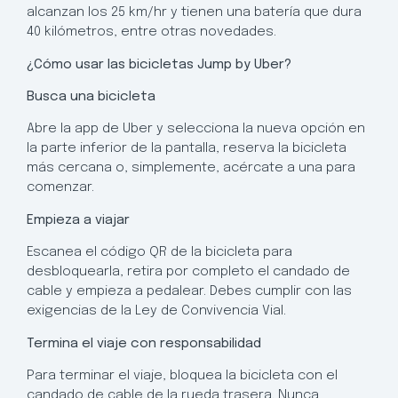
alcanzan los 25 km/hr y tienen una batería que dura
40 kilómetros, entre otras novedades.
¿Cómo usar las bicicletas Jump by Uber?
Busca una bicicleta
Abre la app de Uber y selecciona la nueva opción en
la parte inferior de la pantalla, reserva la bicicleta
más cercana o, simplemente, acércate a una para
comenzar.
Empieza a viajar
Escanea el código QR de la bicicleta para
desbloquearla, retira por completo el candado de
cable y empieza a pedalear. Debes cumplir con las
exigencias de la Ley de Convivencia Vial.
Termina el viaje con responsabilidad
Para terminar el viaje, bloquea la bicicleta con el
candado de cable de la rueda trasera. Nunca