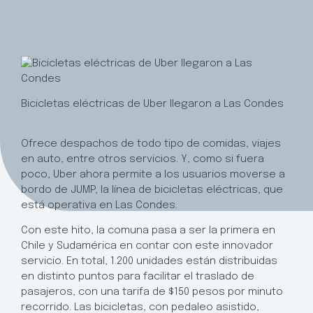
Bicicletas eléctricas de Uber llegaron a Las Condes
Ofrece despachos de todo tipo de comidas, viajes
en auto, entre otros servicios. Y, como si fuera
poco, Uber ahora permite a los usuarios moverse a
bordo de JUMP, la línea de bicicletas eléctricas, que
está operativa en Las Condes.
Con este hito, la comuna pasa a ser la primera en
Chile y Sudamérica en contar con este innovador
servicio. En total, 1.200 unidades están distribuidas
en distinto puntos para facilitar el traslado de
pasajeros, con una tarifa de $150 pesos por minuto
recorrido. Las bicicletas, con pedaleo asistido,