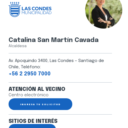
Catalina San Martín Cavada
Alcaldesa
Av. Apoquindo 3400, Las Condes – Santiago de
Chile, Teléfono:
+56 2 2950 7000
ATENCIÓN AL VECINO
Centro electrónico
INGRESA TU SOLICITUD
SITIOS DE INTERÉS