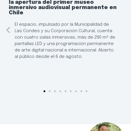
la apertura del primer museo
inmersivo audiovisual permanente en
Chile
El espacio, impulsado por la Municipalidad de
Las Condes y su Corporación Cultural, cuenta
con cuatro salas inmersivas, más de 290 m² de
pantallas LED y una programación permanente
de arte digital nacional e internacional. Abierto
al público desde el 6 de agosto.