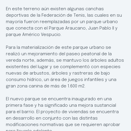
En este terreno aún existen algunas canchas
deportivas de la Federación de Tenis, las cuales en su
mayoría fueron reemplazadas por un parque urbano
que conecta con el Parque Araucano, Juan Pablo II y
parque Américo Vespucio.
Para la materialización de este parque urbano se
realizó un mejoramiento del paseo peatonal de la
vereda norte, además, se mantuvo los árboles adultos
existentes del lugar y se complementó con especies
nuevas de arbustos, árboles y rastreras de bajo
consumo hídrico, un área de juegos infantiles y una
gran zona canina de más de 1.600 m2.
El nuevo parque se encuentra inaugurado en una
primera fase y ha significado una mejora sustancial
para el barrio. El proyecto de viviendas se encuentra
en desarrollo en conjunto con las distintas
modificaciones normativas que se requieren aprobar