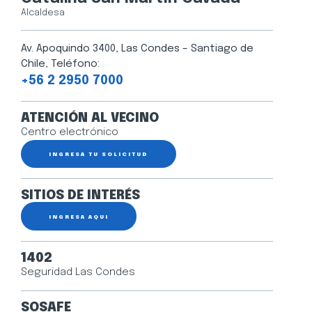
Alcaldesa
Av. Apoquindo 3400, Las Condes – Santiago de
Chile, Teléfono:
+56 2 2950 7000
ATENCIÓN AL VECINO
Centro electrónico
INGRESA TU SOLICITUD
SITIOS DE INTERÉS
INGRESA AQUÍ
1402
Seguridad Las Condes
SOSAFE