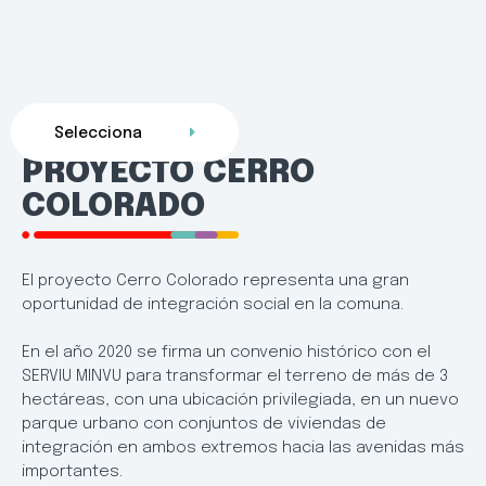
Selecciona
PROYECTO CERRO
COLORADO
El proyecto Cerro Colorado representa una gran
oportunidad de integración social en la comuna.
En el año 2020 se firma un convenio histórico con el
SERVIU MINVU para transformar el terreno de más de 3
hectáreas, con una ubicación privilegiada, en un nuevo
parque urbano con conjuntos de viviendas de
integración en ambos extremos hacia las avenidas más
importantes.