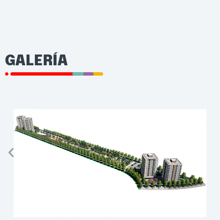
GALERÍA