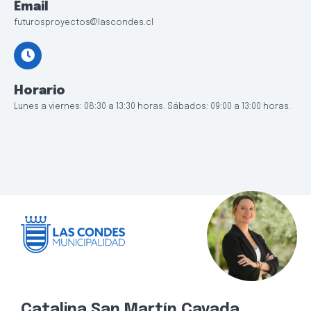
Email
futurosproyectos@lascondes.cl
Horario
Lunes a viernes: 08:30 a 13:30 horas. Sábados: 09:00 a 13:00 horas.
Catalina San Martín Cavada