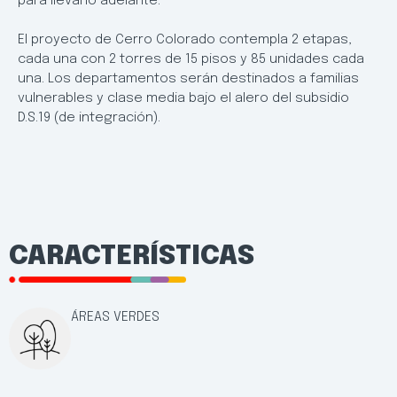
para llevarlo adelante.
El proyecto de Cerro Colorado contempla 2 etapas,
cada una con 2 torres de 15 pisos y 85 unidades cada
una. Los departamentos serán destinados a familias
vulnerables y clase media bajo el alero del subsidio
D.S.19 (de integración).
CARACTERÍSTICAS
ÁREAS VERDES