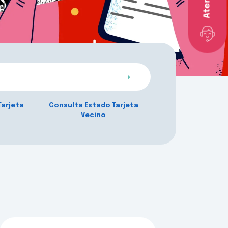
Tarjeta
Consulta Estado Tarjeta
Vecino