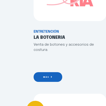
ENTRETENCIÓN
LA BOTONERIA
Venta de botones y accesorios de
costura.
MÁS