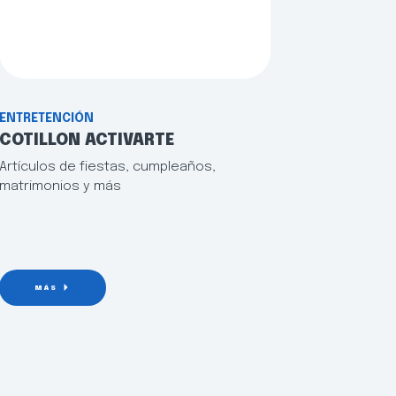
ENTRETENCIÓN
COTILLON ACTIVARTE
Artículos de fiestas, cumpleaños,
matrimonios y más
MÁS