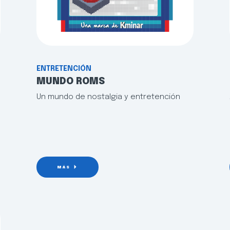
ENTRETENCIÓN
MUNDO ROMS
Un mundo de nostalgia y entretención
MÁS