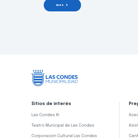
MÁS
Sitios de interés
Pre
Las Condes AI
Aseo
Teatro Municipal de Las Condes
Asis
Corporación Cultural Las Condes
Cent