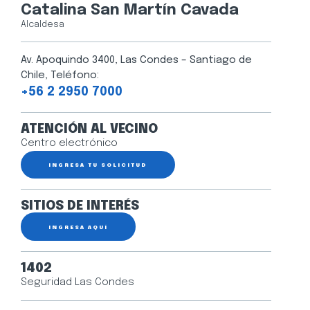
Catalina San Martín Cavada
Alcaldesa
Av. Apoquindo 3400, Las Condes – Santiago de
Chile, Teléfono:
+56 2 2950 7000
ATENCIÓN AL VECINO
Centro electrónico
INGRESA TU SOLICITUD
SITIOS DE INTERÉS
INGRESA AQUÍ
1402
Seguridad Las Condes