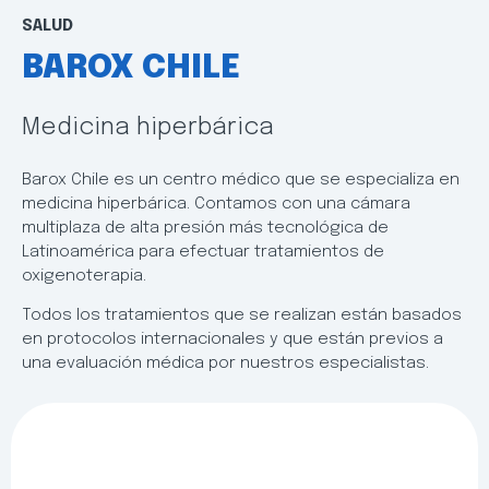
SALUD
BAROX CHILE
Medicina hiperbárica
Barox Chile es un centro médico que se especializa en
medicina hiperbárica. Contamos con una cámara
multiplaza de alta presión más tecnológica de
Latinoamérica para efectuar tratamientos de
oxigenoterapia.
Todos los tratamientos que se realizan están basados
en protocolos internacionales y que están previos a
una evaluación médica por nuestros especialistas.