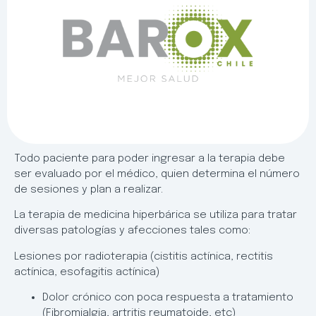
Todo paciente para poder ingresar a la terapia debe
ser evaluado por el médico, quien determina el número
de sesiones y plan a realizar.
La terapia de medicina hiperbárica se utiliza para tratar
diversas patologías y afecciones tales como:
Lesiones por radioterapia (cistitis actínica, rectitis
actínica, esofagitis actínica)
Dolor crónico con poca respuesta a tratamiento
(Fibromialgia, artritis reumatoide, etc)