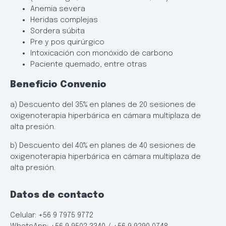
Anemia severa
Heridas complejas
Sordera súbita
Pre y pos quirúrgico
Intoxicación con monóxido de carbono
Paciente quemado, entre otras
Beneficio Convenio
a) Descuento del 35% en planes de 20 sesiones de
oxigenoterapia hiperbárica en cámara multiplaza de
alta presión.
b) Descuento del 40% en planes de 40 sesiones de
oxigenoterapia hiperbárica en cámara multiplaza de
alta presión.
Datos de contacto
Celular: +56 9 7975 9772