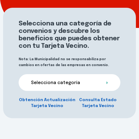
Selecciona una categoría de
convenios y descubre los
beneficios que puedes obtener
con tu Tarjeta Vecino.
Nota: La Municipalidad no se responsabiliza por
cambios en ofertas de las empresas en convenio.
Selecciona categoría
Obtención Actualización
Consulta Estado
Tarjeta Vecino
Tarjeta Vecino