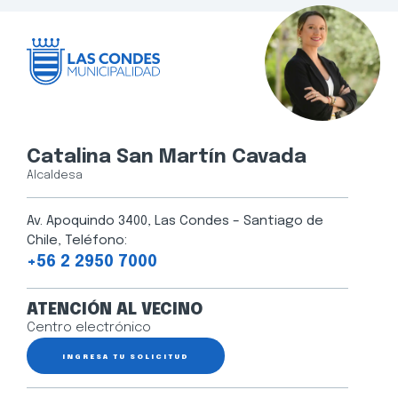
Catalina San Martín Cavada
Alcaldesa
Av. Apoquindo 3400, Las Condes – Santiago de
Chile, Teléfono:
+56 2 2950 7000
ATENCIÓN AL VECINO
Centro electrónico
INGRESA TU SOLICITUD