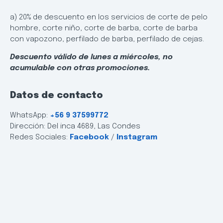
a) 20% de descuento en los servicios de corte de pelo
hombre, corte niño, corte de barba, corte de barba
con vapozono, perfilado de barba, perfilado de cejas.
Descuento válido de lunes a miércoles, no
acumulable con otras promociones.
Datos de contacto
WhatsApp:
+56 9 37599772
Dirección: Del inca 4689, Las Condes
Redes Sociales:
Facebook
/
Instagram