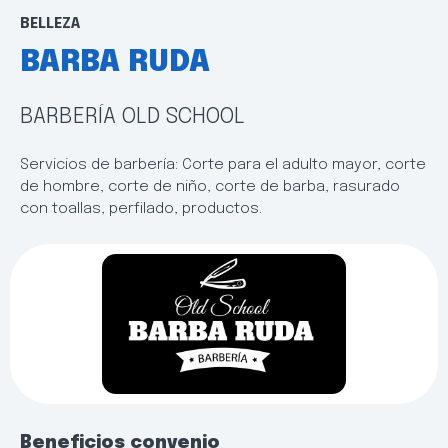
BELLEZA
BARBA RUDA
BARBERÍA OLD SCHOOL
Servicios de barbería: Corte para el adulto mayor, corte
de hombre, corte de niño, corte de barba, rasurado
con toallas, perfilado, productos.
Beneficios convenio