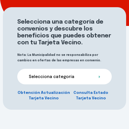
Selecciona una categoría de
convenios y descubre los
beneficios que puedes obtener
con tu Tarjeta Vecino.
Nota: La Municipalidad no se responsabiliza por
cambios en ofertas de las empresas en convenio.
Selecciona categoría
Obtención Actualización
Consulta Estado
Tarjeta Vecino
Tarjeta Vecino