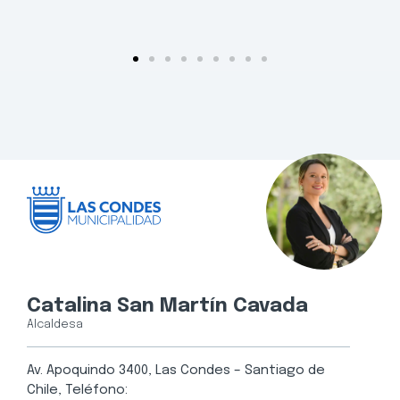
Catalina San Martín Cavada
Alcaldesa
Av. Apoquindo 3400, Las Condes – Santiago de
Chile, Teléfono: