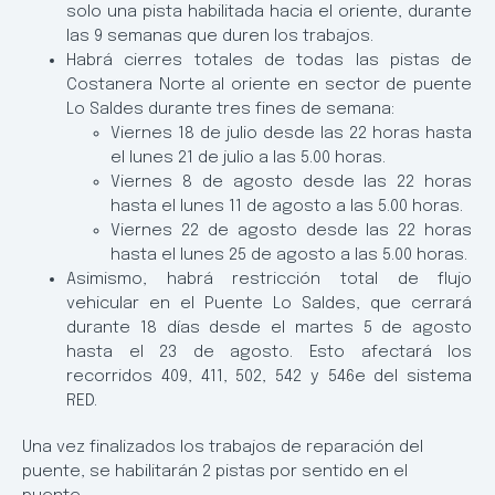
solo una pista habilitada hacia el oriente, durante
las 9 semanas que duren los trabajos.
Habrá cierres totales de todas las pistas de
Costanera Norte al oriente en sector de puente
Lo Saldes durante tres fines de semana:
Viernes 18 de julio desde las 22 horas hasta
el lunes 21 de julio a las 5.00 horas.
Viernes 8 de agosto desde las 22 horas
hasta el lunes 11 de agosto a las 5.00 horas.
Viernes 22 de agosto desde las 22 horas
hasta el lunes 25 de agosto a las 5.00 horas.
Asimismo, habrá restricción total de flujo
vehicular en el Puente Lo Saldes, que cerrará
durante 18 días desde el martes 5 de agosto
hasta el 23 de agosto. Esto afectará los
recorridos 409, 411, 502, 542 y 546e del sistema
RED.
Una vez finalizados los trabajos de reparación del
puente, se habilitarán 2 pistas por sentido en el