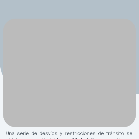
Una serie de desvíos y restricciones de tránsito se