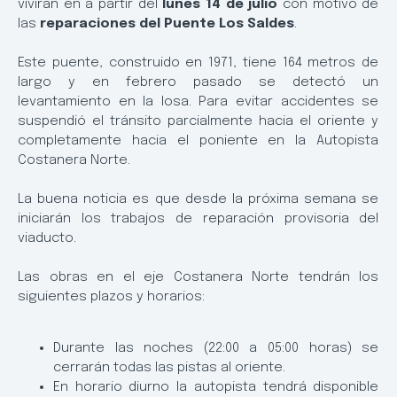
vivirán en a partir del
lunes 14 de julio
con motivo de
las
reparaciones del Puente Los Saldes
.
Este puente, construido en 1971, tiene 164 metros de
largo y en febrero pasado se detectó un
levantamiento en la losa. Para evitar accidentes se
suspendió el tránsito parcialmente hacia el oriente y
completamente hacia el poniente en la Autopista
Costanera Norte.
La buena noticia es que desde la próxima semana se
iniciarán los trabajos de reparación provisoria del
viaducto.
Las obras en el eje Costanera Norte tendrán los
siguientes plazos y horarios:
Durante las noches (22:00 a 05:00 horas) se
cerrarán todas las pistas al oriente.
En horario diurno la autopista tendrá disponible