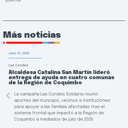
puente.
Más noticias
Julio 31, 2026
Las Condes:
Alcaldesa Catalina San Martín lideró
entrega de ayuda en cuatro comunas
de la Región de Coquimbo
La campaña Las Condes Solidaria reunió
aportes del municipio, vecinos e instituciones
para apoyar a las familias afectadas tras el
sistema frontal que impactó a la Región de
Coquimbo a mediados de julio de 2026.