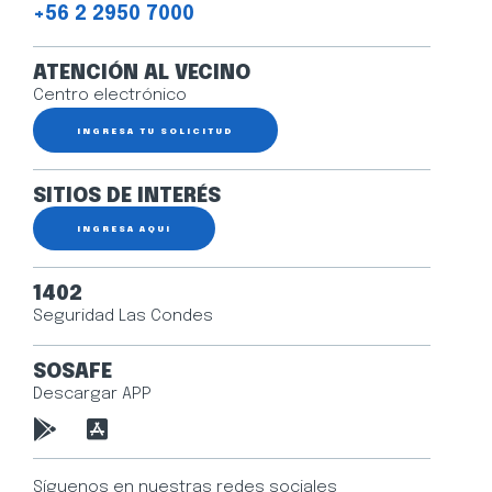
+56 2 2950 7000
ATENCIÓN AL VECINO
Centro electrónico
INGRESA TU SOLICITUD
SITIOS DE INTERÉS
INGRESA AQUÍ
1402
Seguridad Las Condes
SOSAFE
Descargar APP
Síguenos en nuestras redes sociales