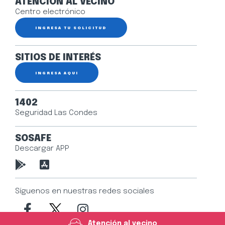
ATENCIÓN AL VECINO
Centro electrónico
INGRESA TU SOLICITUD
SITIOS DE INTERÉS
INGRESA AQUÍ
1402
Seguridad Las Condes
SOSAFE
Descargar APP
Síguenos en nuestras redes sociales
Atención al vecino