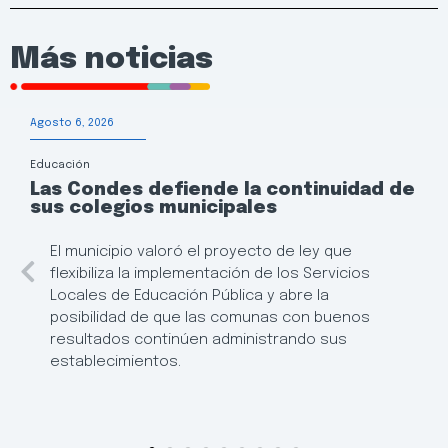
Más noticias
Agosto 6, 2026
Educación
Las Condes defiende la continuidad de
sus colegios municipales
El municipio valoró el proyecto de ley que
flexibiliza la implementación de los Servicios
Locales de Educación Pública y abre la
posibilidad de que las comunas con buenos
resultados continúen administrando sus
establecimientos.