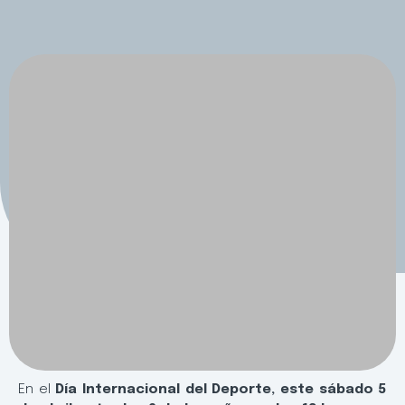
En el
Día Internacional del Deporte, este sábado 5