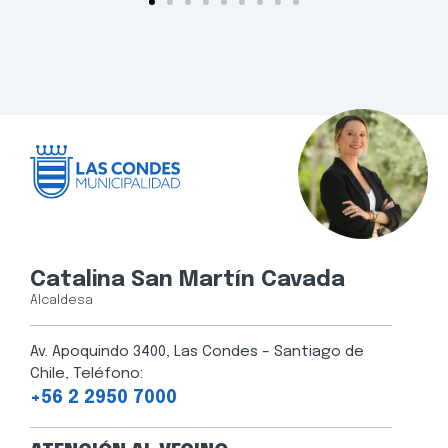
Catalina San Martín Cavada
Alcaldesa
Av. Apoquindo 3400, Las Condes – Santiago de
Chile, Teléfono:
+56 2 2950 7000