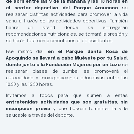
de abril entre las 9 de la mañana y las 13 horas en
el sector deportivo del Parque Araucano
se
realizarán distintas actividades para promover la vida
sana a través de las actividades deportivas. También
habrá un stand donde se entregarán
recomendaciones nutricionales, se tomará la presión y
se harán test complementarios a los asistentes.
Ese mismo día,
en el Parque Santa Rosa de
Apoquindo se llevará a cabo Muévete por tu Salud,
donde junto a la Fundación Mujeres por un Lazo
se
realizarán clases de zumba, se promoverá el
autocuidado y miniexposiciones educativas entre las
10:30 y las 13:30 horas.
Invitamos a todos para que sumen a estas
entretenidas actividades que son gratuitas, sin
inscripción previa
y que buscan fomentar la vida
saludable a través del deporte.