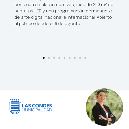
con cuatro salas inmersivas, más de 290 m² de
pantallas LED y una programación permanente
de arte digital nacional e internacional. Abierto
al público desde el 6 de agosto.