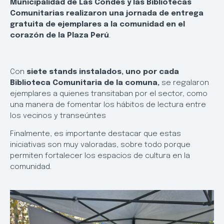
Municipalidad de Las Condes y las Bibliotecas
Comunitarias realizaron una jornada de entrega
gratuita de ejemplares a la comunidad en el
corazón de la Plaza Perú
.
Con
siete stands instalados, uno por cada
Biblioteca Comunitaria de la comuna,
se regalaron
ejemplares a quienes transitaban por el sector, como
una manera de fomentar los hábitos de lectura entre
los vecinos y transeúntes
Finalmente, es importante destacar que estas
iniciativas son muy valoradas, sobre todo porque
permiten fortalecer los espacios de cultura en la
comunidad.