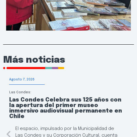
Más noticias
Agosto 7, 2026
Las Condes:
Las Condes Celebra sus 125 años con
la apertura del primer museo
inmersivo audiovisual permanente en
Chile
El espacio, impulsado por la Municipalidad de
Las Condes y su Corporación Cultural, cuenta