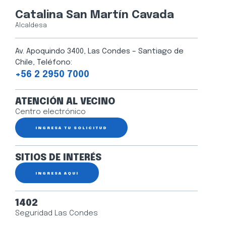
Catalina San Martín Cavada
Alcaldesa
Av. Apoquindo 3400, Las Condes – Santiago de
Chile, Teléfono:
+56 2 2950 7000
ATENCIÓN AL VECINO
Centro electrónico
INGRESA TU SOLICITUD
SITIOS DE INTERÉS
INGRESA AQUÍ
1402
Seguridad Las Condes