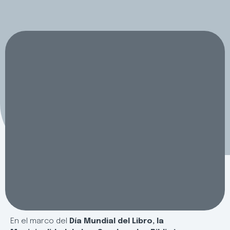
En el marco del
Día Mundial del Libro, la