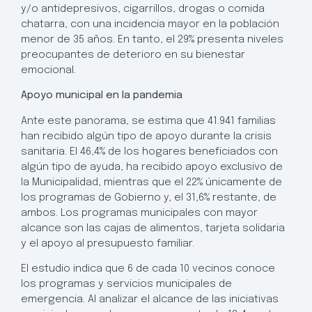
y/o antidepresivos, cigarrillos, drogas o comida
chatarra, con una incidencia mayor en la población
menor de 35 años. En tanto, el 29% presenta niveles
preocupantes de deterioro en su bienestar
emocional.
Apoyo municipal en la pandemia
Ante este panorama, se estima que 41.941 familias
han recibido algún tipo de apoyo durante la crisis
sanitaria.
El 46,4% de los hogares beneficiados con
algún tipo de ayuda, ha recibido apoyo exclusivo de
la Municipalidad, mientras que el 22% únicamente de
los programas de Gobierno y, el 31,6% restante, de
ambos. Los programas municipales con mayor
alcance son las cajas de alimentos, tarjeta solidaria
y el apoyo al presupuesto familiar.
El estudio indica que 6 de cada 10 vecinos conoce
los programas y servicios municipales de
emergencia. Al analizar el alcance de las iniciativas