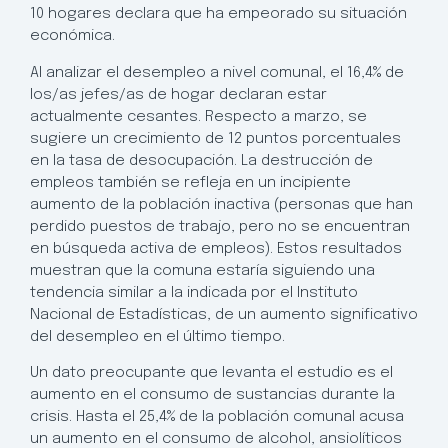
10 hogares declara que ha empeorado su situación
económica.
Al analizar el desempleo a nivel comunal, el 16,4% de
los/as jefes/as de hogar declaran estar
actualmente cesantes. Respecto a marzo, se
sugiere un crecimiento de 12 puntos porcentuales
en la tasa de desocupación. La destrucción de
empleos también se refleja en un incipiente
aumento de la población inactiva (personas que han
perdido puestos de trabajo, pero no se encuentran
en búsqueda activa de empleos). Estos resultados
muestran que la comuna estaría siguiendo una
tendencia similar a la indicada por el Instituto
Nacional de Estadísticas, de un aumento significativo
del desempleo en el último tiempo.
Un dato preocupante que levanta el estudio es el
aumento en el consumo de sustancias durante la
crisis. Hasta el 25,4% de la población comunal acusa
un aumento en el consumo de alcohol, ansiolíticos