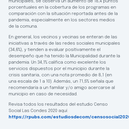
municipales, se observa un aumento de 18,4 puntos
porcentuales en la cobertura de los programas en
comparación con la situación reportada antes de la
pandemia, especialmente en los sectores medios
de la comuna.
En general, los vecinos y vecinas se enteran de las
iniciativas a través de las redes sociales municipales
(34,6%), y tienden a evaluar positivamente el
desempeño que ha tenido la Municipalidad durante la
pandemia. Un 34,1% califica como excelente los
servicios dispuestos por el municipio durante la
crisis sanitaria, con una nota promedio de 8,1 (en
una escala de 1 a 10). Además, un 71,5% señala que
recomendaría a un familiar y/o amigo acercarse al
municipio en caso de necesidad.
Revisa todos los resultados del estudio Censo
Social Las Condes 2020 aquí:
https://rpubs.com/estudiosdecom/censosocial202