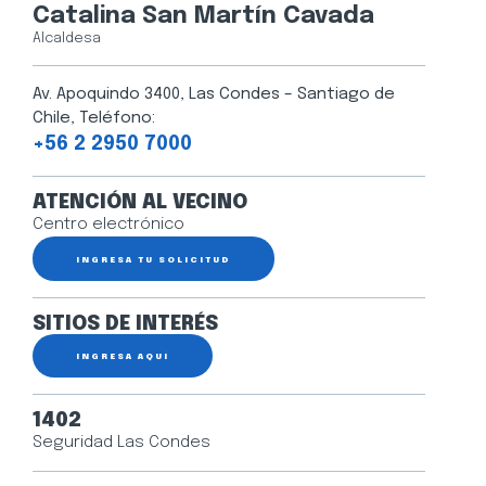
Catalina San Martín Cavada
Alcaldesa
Av. Apoquindo 3400, Las Condes – Santiago de
Chile, Teléfono:
+56 2 2950 7000
ATENCIÓN AL VECINO
Centro electrónico
INGRESA TU SOLICITUD
SITIOS DE INTERÉS
INGRESA AQUÍ
1402
Seguridad Las Condes