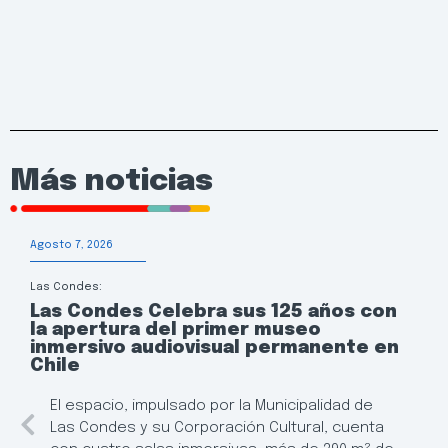
Más noticias
Agosto 7, 2026
Las Condes:
Las Condes Celebra sus 125 años con
la apertura del primer museo
inmersivo audiovisual permanente en
Chile
El espacio, impulsado por la Municipalidad de
Las Condes y su Corporación Cultural, cuenta