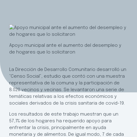
Apoyo municipal ante el aumento del desempleo y
de hogares que lo solicitaron
La Dirección de Desarrollo Comunitario desarrolló un
“Censo Social”, estudio que contó con una muestra
representativa de la comuna y la participación de
8.020 vecinos y vecinas. Se levantaron una serie de
temáticas relativas a los efectos económicos y
sociales derivados de la crisis sanitaria de covid-19.
Los resultados de este trabajo muestran que un
57,1% de los hogares ha requerido apoyo para
enfrentar la crisis, principalmente en ayuda
monetaria y de alimentos. De igual modo, 7 de cada