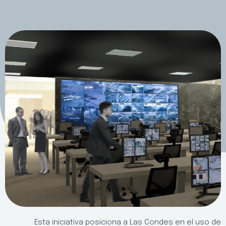
Esta iniciativa posiciona a Las Condes en el uso de