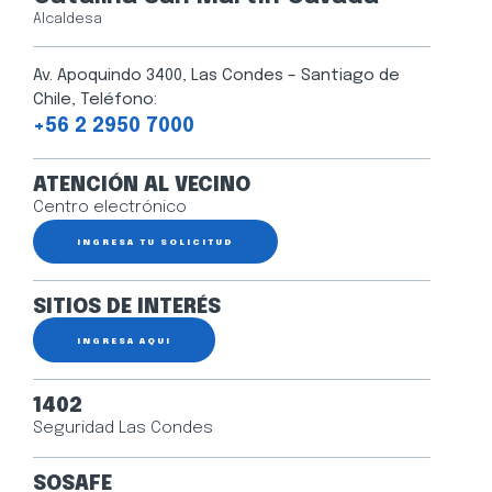
Alcaldesa
Av. Apoquindo 3400, Las Condes – Santiago de
Chile, Teléfono:
+56 2 2950 7000
ATENCIÓN AL VECINO
Centro electrónico
INGRESA TU SOLICITUD
SITIOS DE INTERÉS
INGRESA AQUÍ
1402
Seguridad Las Condes
SOSAFE