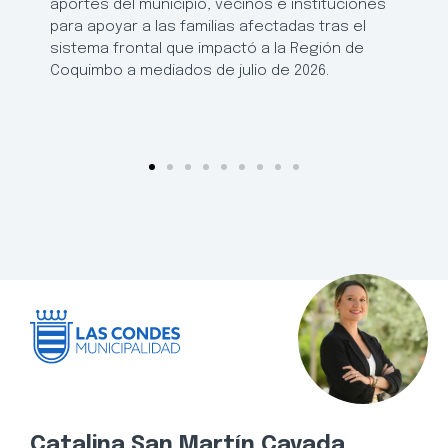
aportes del municipio, vecinos e instituciones
para apoyar a las familias afectadas tras el
sistema frontal que impactó a la Región de
Coquimbo a mediados de julio de 2026.
Catalina San Martín Cavada