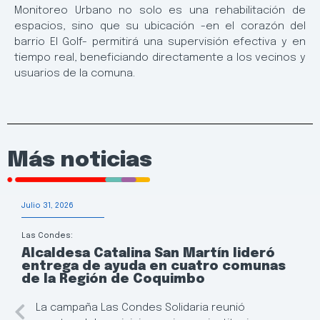
Monitoreo Urbano no solo es una rehabilitación de
espacios, sino que su ubicación -en el corazón del
barrio El Golf- permitirá una supervisión efectiva y en
tiempo real, beneficiando directamente a los vecinos y
usuarios de la comuna.
Más noticias
Julio 31, 2026
Las Condes:
Alcaldesa Catalina San Martín lideró
entrega de ayuda en cuatro comunas
de la Región de Coquimbo
La campaña Las Condes Solidaria reunió