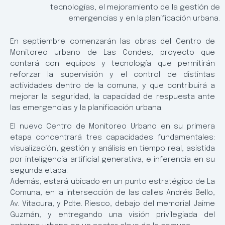
tecnologías, el mejoramiento de la gestión de
emergencias y en la planificación urbana.
En septiembre comenzarán las obras del Centro de
Monitoreo Urbano de Las Condes, proyecto que
contará con equipos y tecnología que permitirán
reforzar la supervisión y el control de distintas
actividades dentro de la comuna, y que contribuirá a
mejorar la seguridad, la capacidad de respuesta ante
las emergencias y la planificación urbana.
El nuevo Centro de Monitoreo Urbano en su primera
etapa concentrará tres capacidades fundamentales:
visualización, gestión y análisis en tiempo real, asistida
por inteligencia artificial generativa, e inferencia en su
segunda etapa.
Además, estará ubicado en un punto estratégico de La
Comuna, en la intersección de las calles Andrés Bello,
Av. Vitacura, y Pdte. Riesco, debajo del memorial Jaime
Guzmán, y entregando una visión privilegiada del