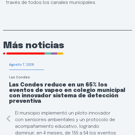
través de todos los canales municipales.
Más noticias
Agosto 7, 2026
Las Condes:
Las Condes reduce en un 65% los
eventos de vapeo en colegio municipal
con innovador sistema de detección
preventiva
El municipio implementó un piloto innovador
con sensores ambientales y un protocolo de
acompañamiento educativo, logrando
disminuir, en 4 meses, de 155 a 54 los eventos