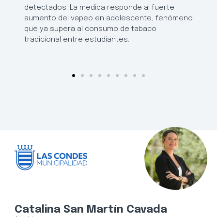
detectados. La medida responde al fuerte
aumento del vapeo en adolescente, fenómeno
que ya supera al consumo de tabaco
tradicional entre estudiantes.
Catalina San Martín Cavada