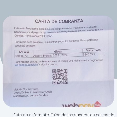
Este es el formato físico de las supuestas cartas de