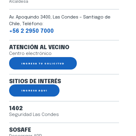
Alcaldesa
Av. Apoquindo 3400, Las Condes – Santiago de
Chile, Teléfono:
+56 2 2950 7000
ATENCIÓN AL VECINO
Centro electrónico
INGRESA TU SOLICITUD
SITIOS DE INTERÉS
INGRESA AQUÍ
1402
Seguridad Las Condes
SOSAFE