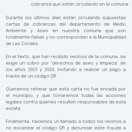
cobranza que están circulando en la comuna.
Durante los últimos días están circulando supuestas
cartas de cobranzas del departamento de Medio
Ambiente y Aseo en nuestra comuna que son
totalmente falsas y no corresponden a la Municipalidad
de Las Condes.
En el texto, que han recibido vecinos de la comuna, se
exige un cobro por “derechos de aseo y limpieza” de
los años 2023 y 2024, invitando a realizar un pago a
través de un código QR.
Queremos reiterar que esta carta no fue enviada por
el municipio, y que tomaremos todas las acciones
legales contra quienes resulten responsables de esta
estafa.
Finalmente, hacemos un llamado a todos los vecinos a
no escanear el código QR y denunciar este fraude a