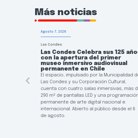
Más noticias
Agosto 7, 2026
Las Condes:
Las Condes Celebra sus 125 año
con la apertura del primer
museo inmersivo audiovisual
permanente en Chile
El espacio, impulsado por la Municipalidad d
Las Condes y su Corporación Cultural,
cuenta con cuatro salas inmersivas, más 
290 m² de pantallas LED y una programació
permanente de arte digital nacional e
internacional. Abierto al público desde el 6
de agosto.