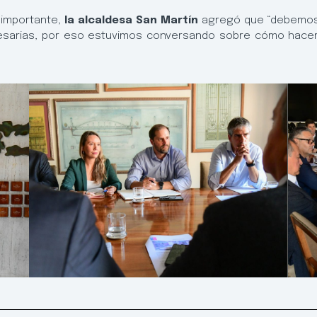
 importante,
la alcaldesa San Martín
agregó que “debemos 
sarias, por eso estuvimos conversando sobre cómo hacer 