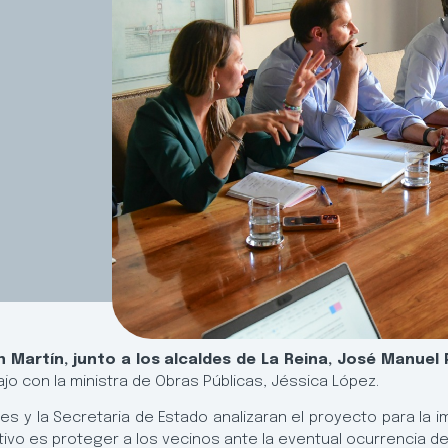
 Martín, junto a los alcaldes de La Reina, José Manuel P
jo con la ministra de Obras Públicas, Jéssica López.
es y la Secretaria de Estado analizaran el proyecto para la
etivo es proteger a los vecinos ante la eventual ocurrencia de