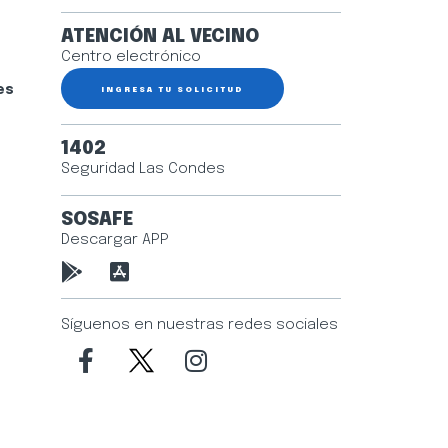
ATENCIÓN AL VECINO
Centro electrónico
es
INGRESA TU SOLICITUD
1402
Seguridad Las Condes
SOSAFE
Descargar APP
Síguenos en nuestras redes sociales