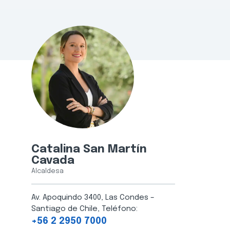
Catalina San Martín
Cavada
Alcaldesa
Av. Apoquindo 3400, Las Condes –
Santiago de Chile, Teléfono:
+56 2 2950 7000