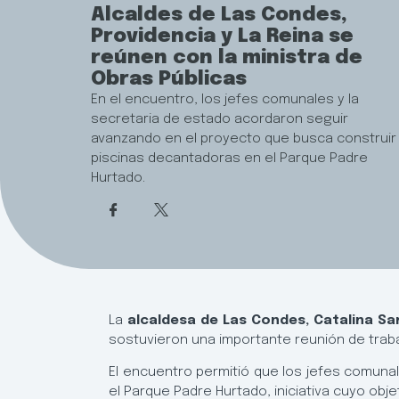
Alcaldes de Las Condes,
Providencia y La Reina se
reúnen con la ministra de
Obras Públicas
En el encuentro, los jefes comunales y la
secretaria de estado acordaron seguir
avanzando en el proyecto que busca construir
piscinas decantadoras en el Parque Padre
Hurtado.
La
alcaldesa de Las Condes, Catalina San
sostuvieron una importante reunión de traba
El encuentro permitió que los jefes comunal
el Parque Padre Hurtado, iniciativa cuyo obj