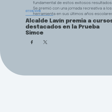
fundamental de estos exitosos resultados
Se premió con una jornada recreativa a los
07/09/2018
herramienta en sus últimos años escolare
Alcalde Lavín premia a curso
destacados en la Prueba
Simce