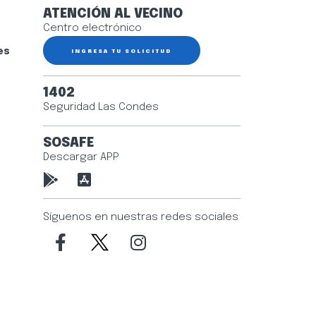
ATENCIÓN AL VECINO
Centro electrónico
es
INGRESA TU SOLICITUD
1402
Seguridad Las Condes
SOSAFE
Descargar APP
Síguenos en nuestras redes sociales