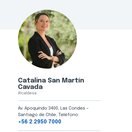
Catalina San Martín
Cavada
Alcaldesa
Av. Apoquindo 3400, Las Condes –
Santiago de Chile, Teléfono:
+56 2 2950 7000