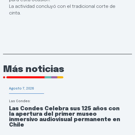
La actividad concluyó con el tradicional corte de
cinta.
Más noticias
Agosto 7, 2026
Las Condes:
Las Condes Celebra sus 125 años con
la apertura del primer museo
inmersivo audiovisual permanente en
Chile