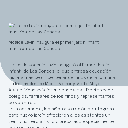
Alcalde Lavín inaugura el primer jardín infantil
municipal de Las Condes
El alcalde Joaquín Lavín inauguró el Primer Jardín
Infantil de Las Condes, el que entrega educación
inicial a más de un centenar de niños de la comuna,
en los niveles de Medio Menor y Medio Mayor.
A la actividad asistieron concejales, directores de
colegios, familiares de los niños y representantes
de vecinales.
En la ceremonia, los niños que recién se integran a
este nuevo jardín ofrecieron a los asistentes un
tierno número artístico, preparado especialmente
para esta ocasión.