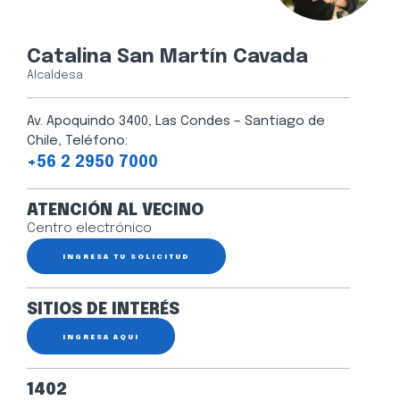
Catalina San Martín Cavada
Alcaldesa
Av. Apoquindo 3400, Las Condes – Santiago de
Chile, Teléfono:
+56 2 2950 7000
ATENCIÓN AL VECINO
Centro electrónico
INGRESA TU SOLICITUD
SITIOS DE INTERÉS
INGRESA AQUÍ
1402