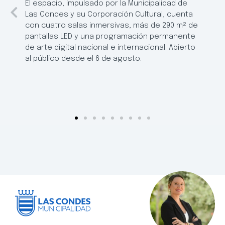
El espacio, impulsado por la Municipalidad de
Las Condes y su Corporación Cultural, cuenta
con cuatro salas inmersivas, más de 290 m² de
pantallas LED y una programación permanente
de arte digital nacional e internacional. Abierto
al público desde el 6 de agosto.